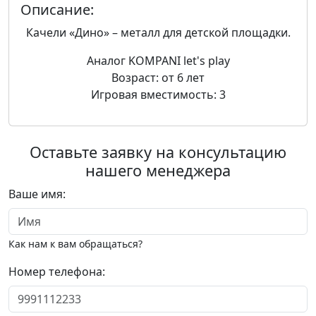
Описание:
Качели «Дино» – металл для детской площадки.
Аналог KOMPANI let's play
Возраст: от 6 лет
Игровая вместимость: 3
Оставьте заявку на консультацию
нашего менеджера
Ваше имя:
Как нам к вам обращаться?
Номер телефона: