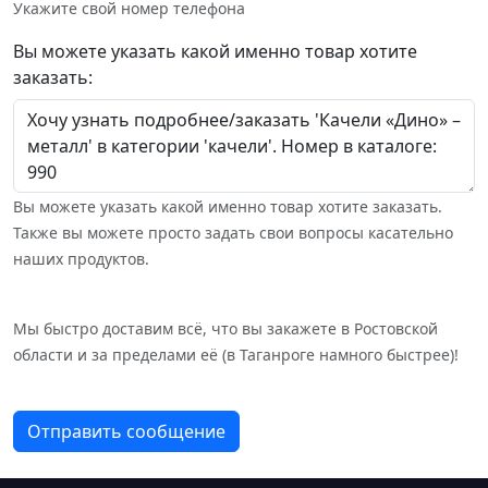
Укажите свой номер телефона
Вы можете указать какой именно товар хотите
заказать:
Вы можете указать какой именно товар хотите заказать.
Также вы можете просто задать свои вопросы касательно
наших продуктов.
Мы быстро доставим всё, что вы закажете в Ростовской
области и за пределами её (в Таганроге намного быстрее)!
Отправить сообщение