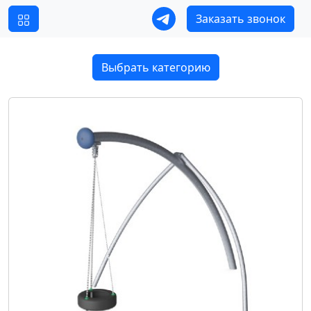
Заказать звонок
Выбрать категорию