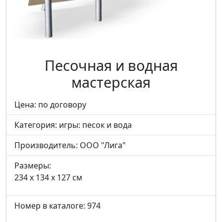
Песочная и водная
мастерская
Цена: по договору
Категория:
игры: песок и вода
Производитель:
ООО "Лига"
Размеры:
234 x 134 x 127 см
Номер в каталоге: 974