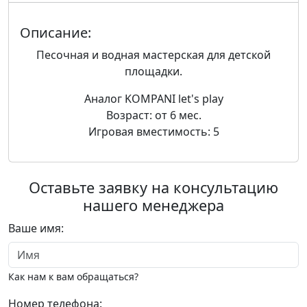
Описание:
Песочная и водная мастерская для детской
площадки.
Аналог KOMPANI let's play
Возраст: от 6 мес.
Игровая вместимость: 5
Оставьте заявку на консультацию
нашего менеджера
Ваше имя:
Как нам к вам обращаться?
Номер телефона: