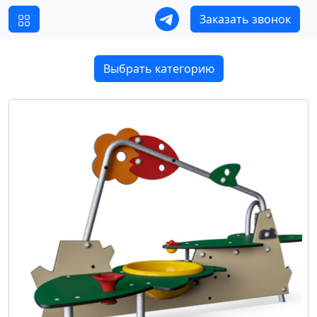
Заказать звонок
Выбрать категорию