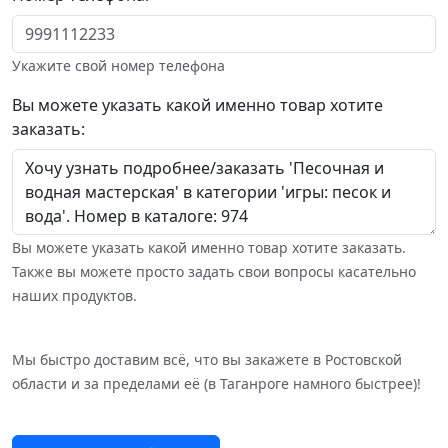
Укажите свой номер телефона
Вы можете указать какой именно товар хотите
заказать:
Вы можете указать какой именно товар хотите заказать.
Также вы можете просто задать свои вопросы касательно
наших продуктов.
Мы быстро доставим всё, что вы закажете в Ростовской
области и за пределами её (в Таганроге намного быстрее)!