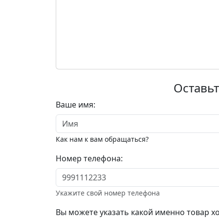
Оставьт
Ваше имя:
Как нам к вам обращаться?
Номер телефона:
Укажите свой номер телефона
Вы можете указать какой именно товар хо