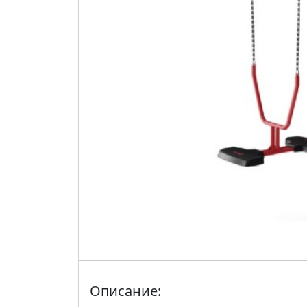
Описание: