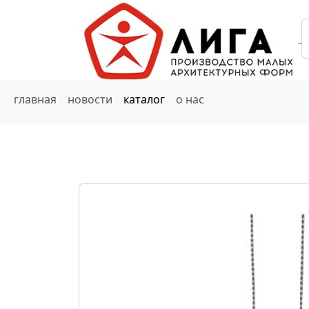
главная
новости
каталог
о нас