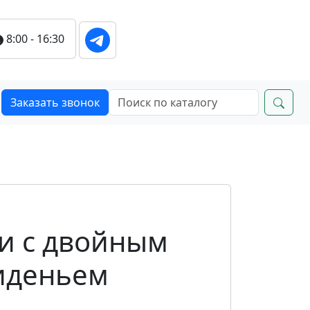
8:00 - 16:30
Заказать звонок
и с двойным
иденьем