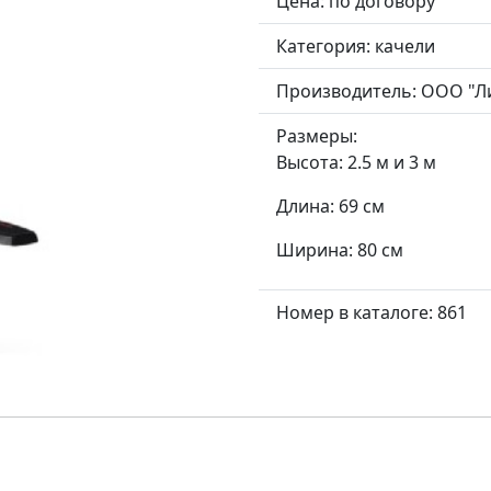
Цена: по договору
Категория:
качели
Производитель:
ООО "Л
Размеры:
Высота: 2.5 м и 3 м
Длина: 69 см
Ширина: 80 см
Номер в каталоге: 861