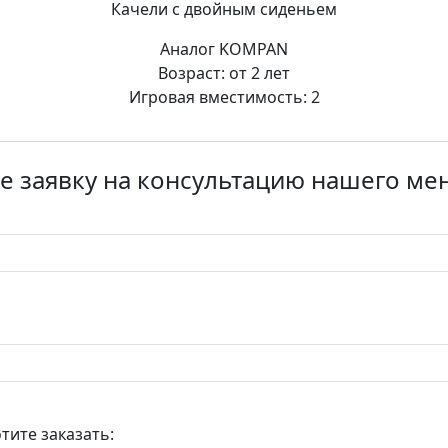
Качели с двойным сиденьем
Аналог KOMPAN
Возраст: от 2 лет
Игровая вместимость: 2
е заявку на консультацию нашего м
тите заказать: