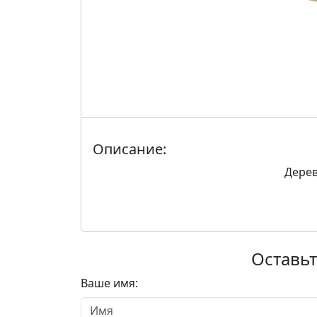
Описание:
Дерев
Оставьт
Ваше имя: