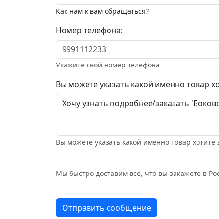
Как нам к вам обращаться?
Номер телефона:
Укажите свой номер телефона
Вы можете указать какой именно товар хо
Вы можете указать какой именно товар хотите 
Мы быстро доставим всё, что вы закажете в Рос
Отправить сообщение