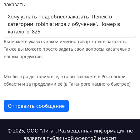
заказать:
Вы можете указать какой именно товар хотите заказать.
Также вы можете просто задать свои вопросы касательно
наших продуктов.
Мы быстро доставим всё, что вы закажете в Ростовской
области и за пределами её (в Таганроге намного быстрее)!
Отправить сообщение
© 2025,
ООО "Лига"
. Размещенная информация не
является публичной офертой и носит