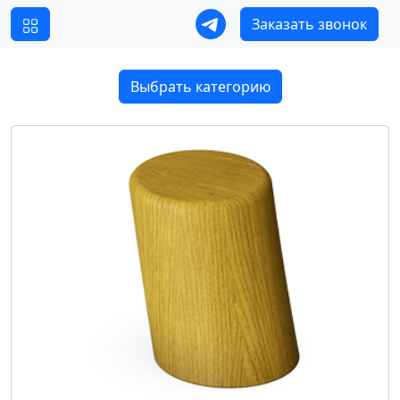
Заказать звонок
Выбрать категорию