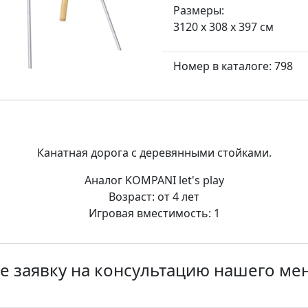
Размеры:
3120 x 308 x 397 см
Номер в каталоге: 798
Канатная дорога с деревянными стойками.
Аналог KOMPANI let's play
Возраст: от 4 лет
Игровая вместимость: 1
е заявку на консультацию нашего м