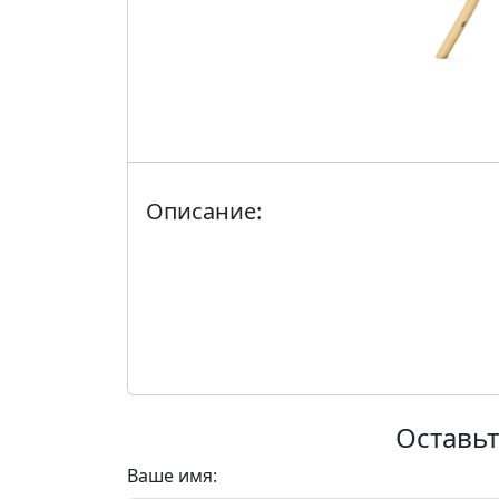
Описание:
Оставьт
Ваше имя: