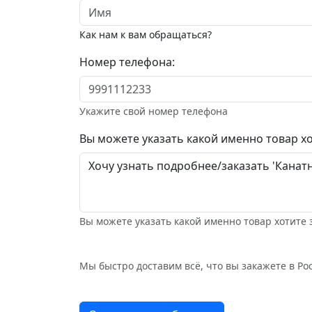
Как нам к вам обращаться?
Номер телефона:
Укажите свой номер телефона
Вы можете указать какой именно товар хо
Вы можете указать какой именно товар хотите 
Мы быстро доставим всё, что вы закажете в Рос