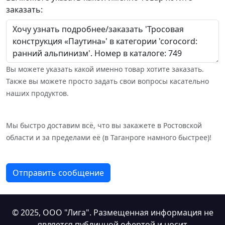
заказать:
Вы можете указать какой именно товар хотите заказать.
Также вы можете просто задать свои вопросы касательно
наших продуктов.
Мы быстро доставим всё, что вы закажете в Ростовской
области и за пределами её (в Таганроге намного быстрее)!
Отправить сообщение
© 2025,
ООО "Лига"
. Размещенная информация не
является публичной офертой и носит