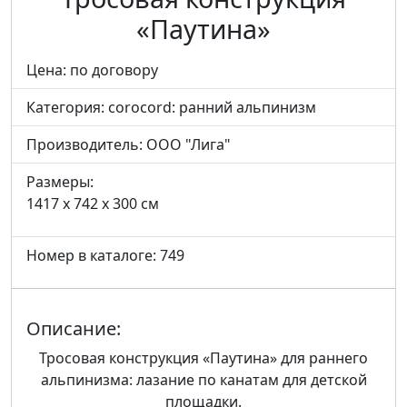
«Паутина»
Цена: по договору
Категория:
corocord: ранний альпинизм
Производитель:
ООО "Лига"
Размеры:
1417 x 742 x 300 см
Номер в каталоге: 749
Описание:
Тросовая конструкция «Паутина» для раннего
альпинизма: лазание по канатам для детской
площадки.