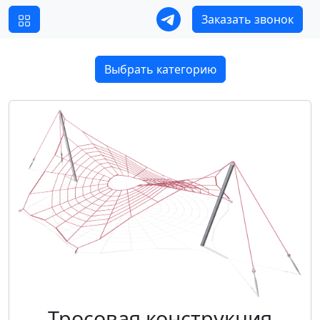
Заказать звонок
Выбрать категорию
Тросовая конструкция