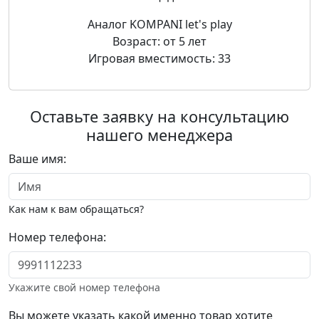
Аналог KOMPANI let's play
Возраст: от 5 лет
Игровая вместимость: 33
Оставьте заявку на консультацию
нашего менеджера
Ваше имя:
Как нам к вам обращаться?
Номер телефона:
Укажите свой номер телефона
Вы можете указать какой именно товар хотите