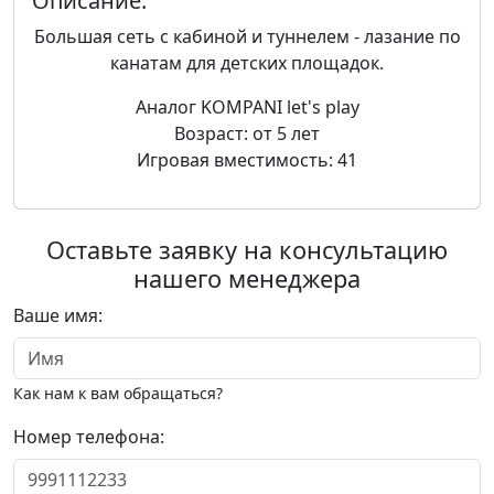
Описание:
Большая сеть с кабиной и туннелем - лазание по
канатам для детских площадок.
Аналог KOMPANI let's play
Возраст: от 5 лет
Игровая вместимость: 41
Оставьте заявку на консультацию
нашего менеджера
Ваше имя:
Как нам к вам обращаться?
Номер телефона: