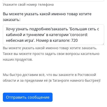
Укажите свой номер телефона
Вы можете указать какой именно товар хотите
заказать:
Вы можете указать какой именно товар хотите заказать.
Также вы можете просто задать свои вопросы касательно
наших продуктов.
Мы быстро доставим всё, что вы закажете в Ростовской
области и за пределами её (в Таганроге намного быстрее)!
Отправить сообщение