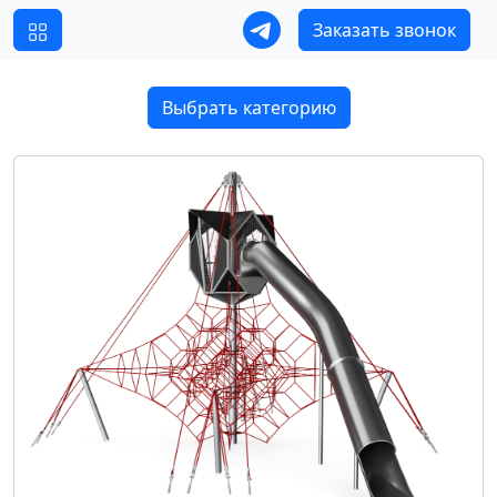
Заказать звонок
Выбрать категорию