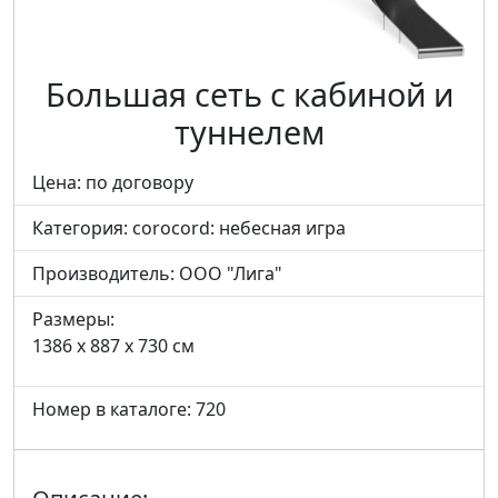
Большая сеть с кабиной и
туннелем
Цена: по договору
Категория:
corocord: небесная игра
Производитель:
ООО "Лига"
Размеры:
1386 x 887 x 730 см
Номер в каталоге: 720