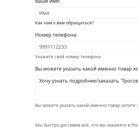
Ваше имя:
Как нам к вам обращаться?
Номер телефона:
Укажите свой номер телефона
Вы можете указать какой именно товар хо
Вы можете указать какой именно товар хотите 
Мы быстро доставим всё, что вы закажете в Рос