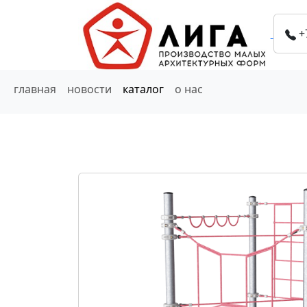
+
главная
новости
каталог
о нас