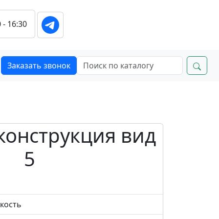
 - 16:30
Заказать звонок
конструкция вид
5
вкость