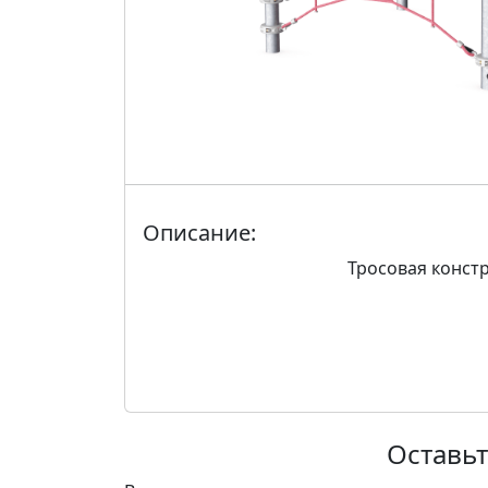
Описание:
Тросовая констр
Оставьт