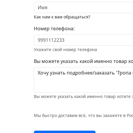
Как нам к вам обращаться?
Номер телефона:
Укажите свой номер телефона
Вы можете указать какой именно товар хо
Вы можете указать какой именно товар хотите 
Мы быстро доставим всё, что вы закажете в Рос