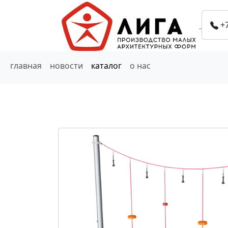
+
главная
новости
каталог
о нас