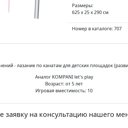
Размеры:
625 x 25 x 290 см
Номер в каталоге: 707
ений - лазание по канатам для детских площадок (разви
Аналог KOMPANI let's play
Возраст: от 5 лет
Игровая вместимость: 10
е заявку на консультацию нашего м