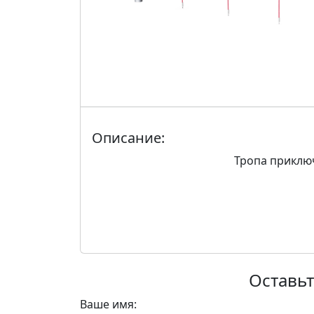
Описание:
Тропа приключ
Оставьт
Ваше имя: