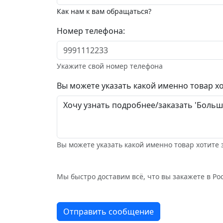
Как нам к вам обращаться?
Номер телефона:
Укажите свой номер телефона
Вы можете указать какой именно товар хо
Вы можете указать какой именно товар хотите 
Мы быстро доставим всё, что вы закажете в Рос
Отправить сообщение