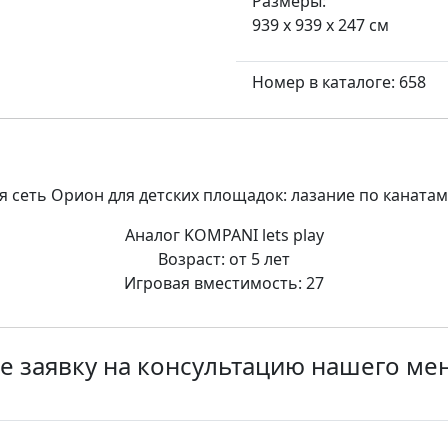
Размеры:
939 x 939 x 247 см
Номер в каталоге: 658
 сеть Орион для детских площадок: лазание по канатам 
Аналог KOMPANI lets play
Возраст: от 5 лет
Игровая вместимость: 27
е заявку на консультацию нашего м