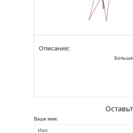
Описание:
Большая
Оставьт
Ваше имя: