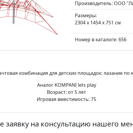
Производитель:
ООО "Л
Размеры:
2304 x 1454 x 751 см
Номер в каталоге: 656
чтовая комбинация для детских площадок: лазание по к
Аналог KOMPANI lets play
Возраст: от 5 лет
Игровая вместимость: 75
е заявку на консультацию нашего м