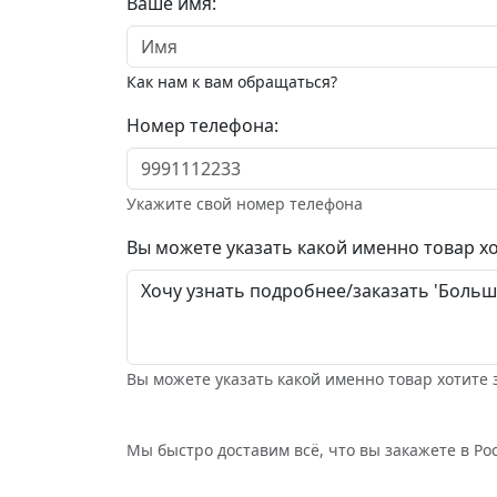
Ваше имя:
Как нам к вам обращаться?
Номер телефона:
Укажите свой номер телефона
Вы можете указать какой именно товар хо
Вы можете указать какой именно товар хотите 
Мы быстро доставим всё, что вы закажете в Рос