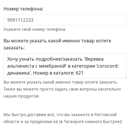
Номер телефона:
Укажите свой номер телефона
Вы можете указать какой именно товар хотите
заказать:
Вы можете указать какой именно товар хотите заказать.
Также вы можете просто задать свои вопросы касательно
наших продуктов.
Мы быстро доставим всё, что вы закажете в Ростовской
области и за пределами её (в Таганроге намного быстрее)!