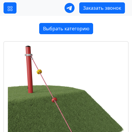
Заказать звонок
Выбрать категорию