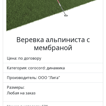
Веревка альпиниста с
мембраной
Цена: по договору
Категория:
corocord: динамика
Производитель:
ООО "Лига"
Размеры:
Любая на заказ