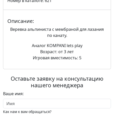
Номер в каталоге: 621
Описание:
Веревка альпиниста с мембраной для лазания
по канату.
Аналог KOMPANI lets play
Возраст: от 3 лет
Игровая вместимость: 5
Оставьте заявку на консультацию
нашего менеджера
Ваше имя:
Как нам к вам обращаться?