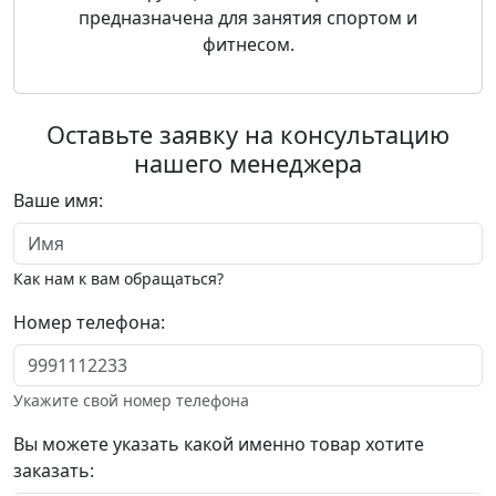
предназначена для занятия спортом и
фитнесом.
Оставьте заявку на консультацию
нашего менеджера
Ваше имя:
Как нам к вам обращаться?
Номер телефона:
Укажите свой номер телефона
Вы можете указать какой именно товар хотите
заказать: