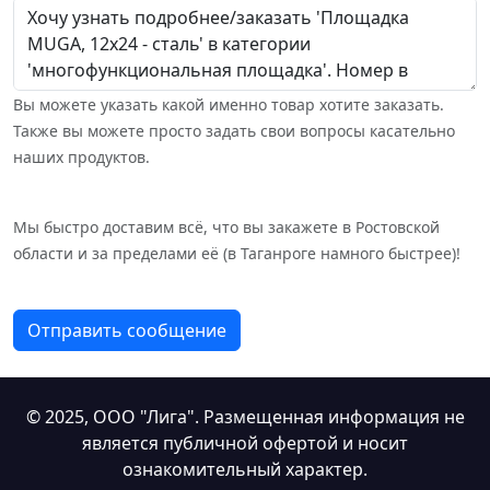
Вы можете указать какой именно товар хотите заказать.
Также вы можете просто задать свои вопросы касательно
наших продуктов.
Мы быстро доставим всё, что вы закажете в Ростовской
области и за пределами её (в Таганроге намного быстрее)!
Отправить сообщение
© 2025,
ООО "Лига"
. Размещенная информация не
является публичной офертой и носит
ознакомительный характер.