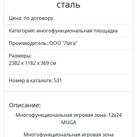
сталь
Цена: по договору
Категория:
многофункциональная площадка
Производитель:
ООО "Лига"
Размеры:
2382 x 1182 x 369 см
Номер в каталоге: 531
Описание:
Многофункциональная игровая зона. 12х24
MUGA
Многофункциональная игровая зона