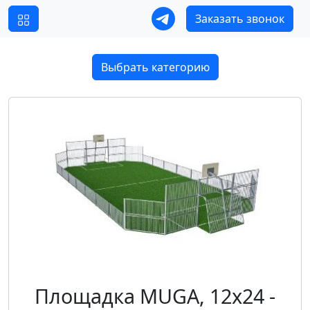
Заказать звонок
Выбрать категорию
Площадка MUGA, 12x24 -