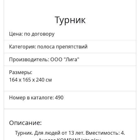
Турник
Цена: по договору
Категория:
полоса препятствий
Производитель:
ООО "Лига"
Размеры:
164 x 165 x 240 см
Номер в каталоге: 490
Описание:
Турник. Для людей от 13 лет. Вместимость: 4.