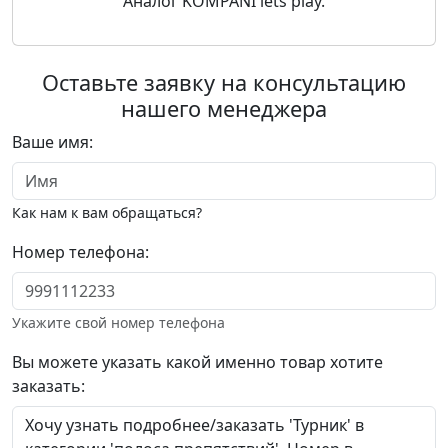
Аналог KOMPANI lets play.
Оставьте заявку на консультацию
нашего менеджера
Ваше имя:
Как нам к вам обращаться?
Номер телефона:
Укажите свой номер телефона
Вы можете указать какой именно товар хотите
заказать: