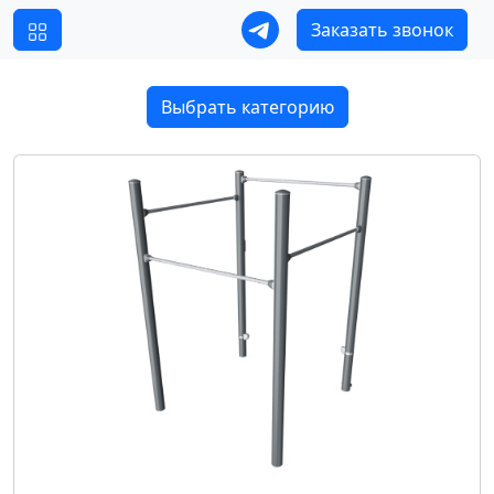
Заказать звонок
Выбрать категорию