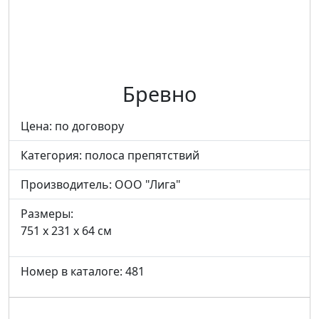
Бревно
Цена: по договору
Категория:
полоса препятствий
Производитель:
ООО "Лига"
Размеры:
751 x 231 x 64 см
Номер в каталоге: 481