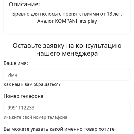
Описание:
Бревно для полосы с препятствиями от 13 лет.
Аналог KOMPANI lets play
Оставьте заявку на консультацию
нашего менеджера
Ваше имя:
Как нам к вам обращаться?
Номер телефона:
Укажите свой номер телефона
Вы можете указать какой именно товар хотите