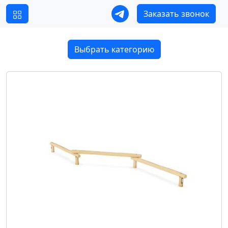
Заказать звонок
Выбрать категорию