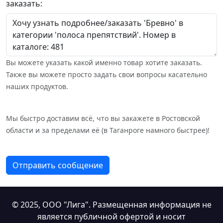
заказать:
Вы можете указать какой именно товар хотите заказать.
Также вы можете просто задать свои вопросы касательно
наших продуктов.
Мы быстро доставим всё, что вы закажете в Ростовской
области и за пределами её (в Таганроге намного быстрее)!
Отправить сообщение
© 2025,
ООО "Лига"
. Размещенная информация не
является публичной офертой и носит