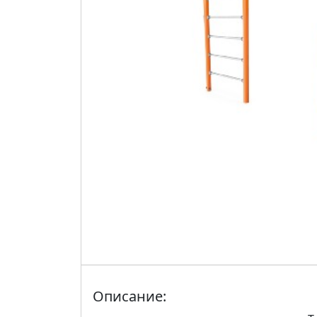
Описание: