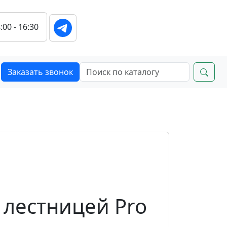
:00 - 16:30
Заказать звонок
 лестницей Pro