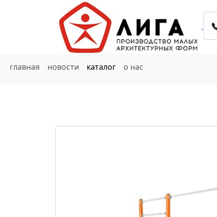
главная
новости
каталог
о нас