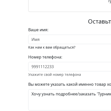
Т
Оставьт
Ваше имя:
Как нам к вам обращаться?
Номер телефона:
Укажите свой номер телефона
Вы можете указать какой именно товар хо