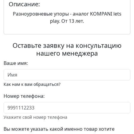
Описание:
Разноуровневые упоры - аналог KOMPANI lets
play. От 13 лет.
Оставьте заявку на консультацию
нашего менеджера
Ваше имя:
Как нам к вам обращаться?
Номер телефона:
Укажите свой номер телефона
Вы можете указать какой именно товар хотите