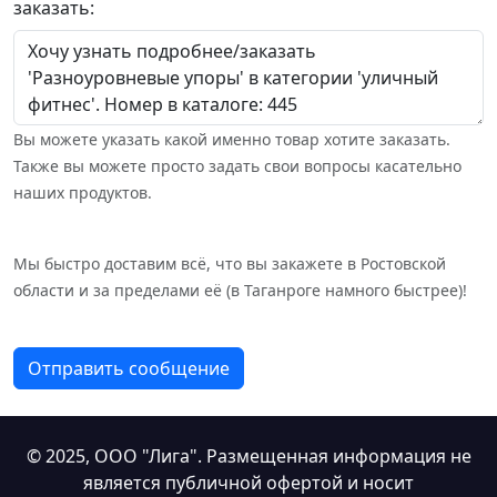
заказать:
Вы можете указать какой именно товар хотите заказать.
Также вы можете просто задать свои вопросы касательно
наших продуктов.
Мы быстро доставим всё, что вы закажете в Ростовской
области и за пределами её (в Таганроге намного быстрее)!
Отправить сообщение
© 2025,
ООО "Лига"
. Размещенная информация не
является публичной офертой и носит