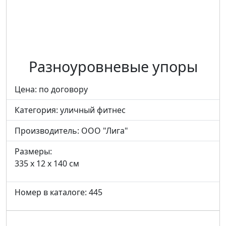
Разноуровневые упоры
Цена: по договору
Категория:
уличный фитнес
Производитель:
ООО "Лига"
Размеры:
335 x 12 x 140 см
Номер в каталоге: 445