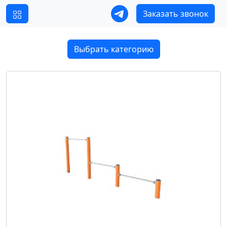
Заказать звонок
Выбрать категорию