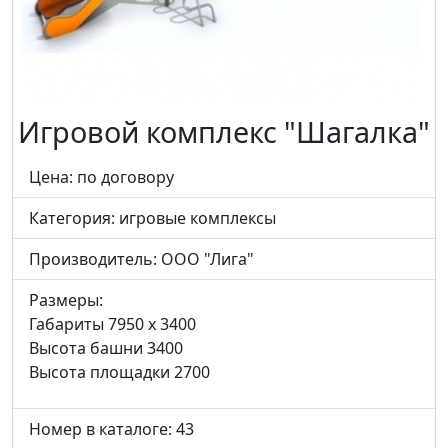
Игровой комплекс "Шагалка"
Цена: по договору
Категория:
игровые комплексы
Производитель:
ООО "Лига"
Размеры:
Габариты 7950 x 3400
Высота башни 3400
Высота площадки 2700
Номер в каталоге: 43