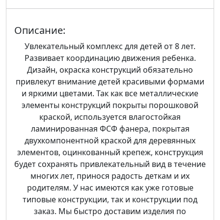
Описание:
Увлекательный комплекс для детей от 8 лет.
Развивает координацию движения ребенка.
Дизайн, окраска конструкций обязательно
привлекут внимание детей красивыми формами
и яркими цветами. Так как все металлические
элементы конструкций покрыты порошковой
краской, используется влагостойкая
ламинированная ФСФ фанера, покрытая
двухкомпонентной краской для деревянных
элементов, оцинкованный крепеж, конструкция
будет сохранять привлекательный вид в течение
многих лет, принося радость деткам и их
родителям. У нас имеются как уже готовые
типовые конструкции, так и конструкции под
заказ. Мы быстро доставим изделия по