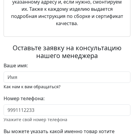
указанному адресу и, если нужно, смонтируем
их. Также к каждому изделию выдается
подробная инструкция по сборке и сертификат
качества.
Оставьте заявку на консультацию
нашего менеджера
Ваше имя:
Как нам к вам обращаться?
Номер телефона:
Укажите свой номер телефона
Вы можете указать какой именно товар хотите