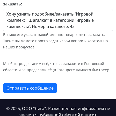
заказать:
Вы можете указать какой именно товар хотите заказать.
Также вы можете просто задать свои вопросы касательно
наших продуктов.
Мы быстро доставим всё, что вы закажете в Ростовской
области и за пределами её (в Таганроге намного быстрее)!
Отправить сообщение
© 2025,
ООО "Лига"
. Размещенная информация не
является публичной офертой и носит