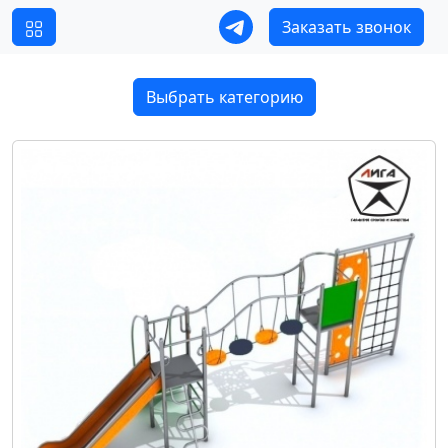
Заказать звонок
Выбрать категорию