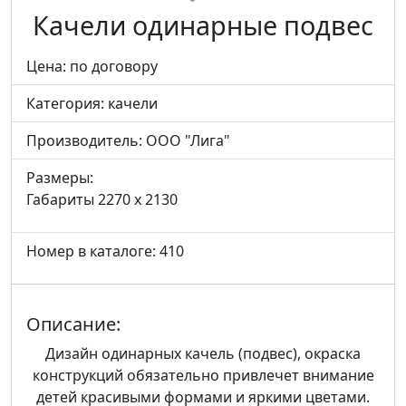
Качели одинарные подвес
Цена: по договору
Категория:
качели
Производитель:
ООО "Лига"
Размеры:
Габариты 2270 x 2130
Номер в каталоге: 410
Описание:
Дизайн одинарных качель (подвес), окраска
конструкций обязательно привлечет внимание
детей красивыми формами и яркими цветами.