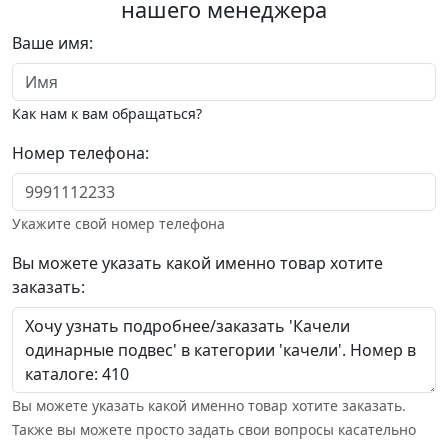
нашего менеджера
Ваше имя:
Как нам к вам обращаться?
Номер телефона:
Укажите свой номер телефона
Вы можете указать какой именно товар хотите
заказать:
Вы можете указать какой именно товар хотите заказать.
Также вы можете просто задать свои вопросы касательно