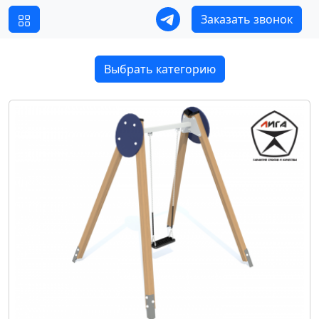
Заказать звонок
Выбрать категорию