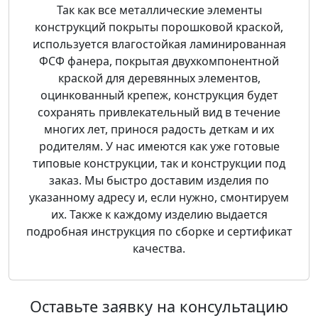
Так как все металлические элементы
конструкций покрыты порошковой краской,
используется влагостойкая ламинированная
ФСФ фанера, покрытая двухкомпонентной
краской для деревянных элементов,
оцинкованный крепеж, конструкция будет
сохранять привлекательный вид в течение
многих лет, принося радость деткам и их
родителям. У нас имеются как уже готовые
типовые конструкции, так и конструкции под
заказ. Мы быстро доставим изделия по
указанному адресу и, если нужно, смонтируем
их. Также к каждому изделию выдается
подробная инструкция по сборке и сертификат
качества.
Оставьте заявку на консультацию