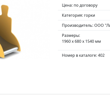
Цена: по договору
Категория:
горки
Производитель:
ООО "Л
Размеры:
1960 x 680 x 1540 мм
Номер в каталоге: 402