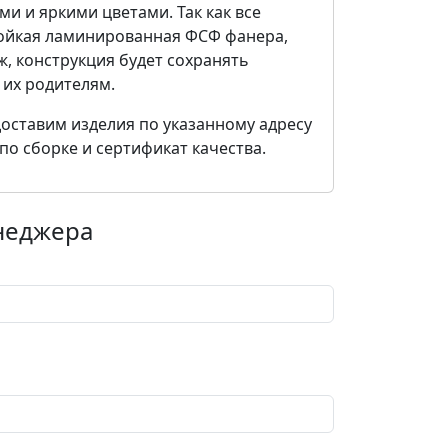
и и яркими цветами. Так как все
тойкая ламинированная ФСФ фанера,
, конструкция будет сохранять
 их родителям.
доставим изделия по указанному адресу
по сборке и сертификат качества.
енеджера