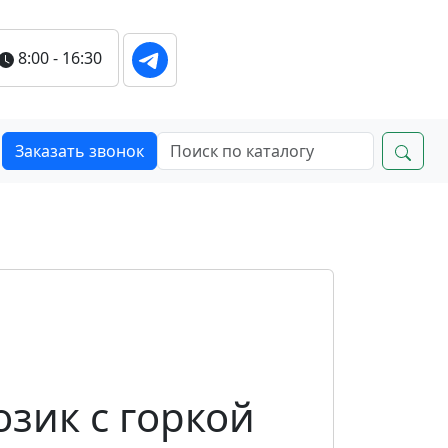
8:00 - 16:30
Заказать звонок
зик с горкой