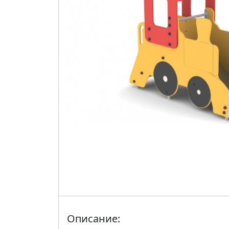
Описание: