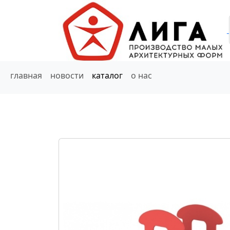
главная
новости
каталог
о нас