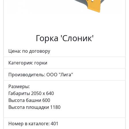
Горка 'Слоник'
Цена: по договору
Категория:
горки
Производитель:
ООО "Лига"
Размеры:
Габариты 2050 x 640
Высота башни 600
Высота площадки 1180
Номер в каталоге: 401