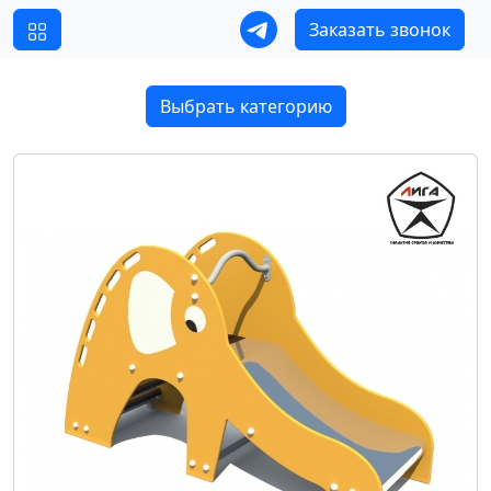
Заказать звонок
Выбрать категорию