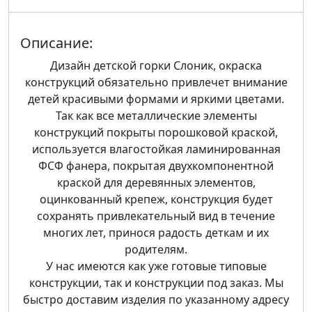
Описание:
Дизайн детской горки Слоник, окраска
конструкций обязательно привлечет внимание
детей красивыми формами и яркими цветами.
Так как все металлические элементы
конструкций покрыты порошковой краской,
используется влагостойкая ламинированная
ФСФ фанера, покрытая двухкомпонентной
краской для деревянных элементов,
оцинкованный крепеж, конструкция будет
сохранять привлекательный вид в течение
многих лет, принося радость деткам и их
родителям.
У нас имеются как уже готовые типовые
конструкции, так и конструкции под заказ. Мы
быстро доставим изделия по указанному адресу