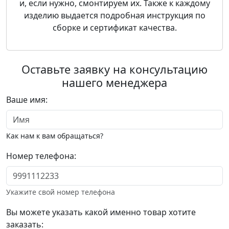
и, если нужно, смонтируем их. Также к каждому
изделию выдается подробная инструкция по
сборке и сертификат качества.
Оставьте заявку на консультацию
нашего менеджера
Ваше имя:
Как нам к вам обращаться?
Номер телефона:
Укажите свой номер телефона
Вы можете указать какой именно товар хотите
заказать: