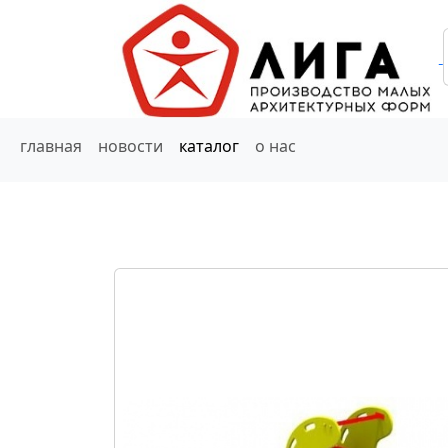
главная
новости
каталог
о нас