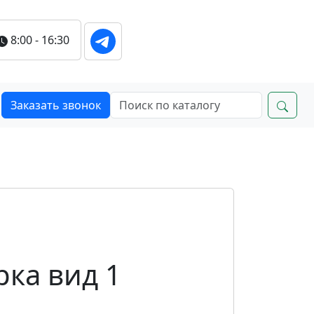
8:00 - 16:30
Заказать звонок
рка вид 1