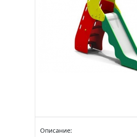
Описание: