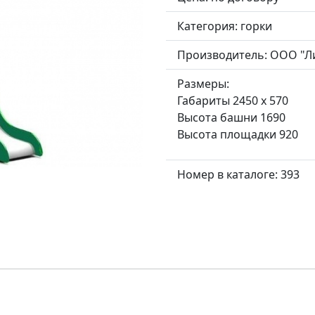
Категория:
горки
Производитель:
ООО "Л
Размеры:
Габариты 2450 x 570
Высота башни 1690
Высота площадки 920
Номер в каталоге: 393