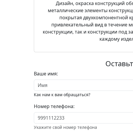
Дизайн, окраска конструкций об
металлические элементы конструкц
покрытая двухкомпонентной кр
привлекательный вид в течение мн
конструкции, так и конструкции под з
каждому издел
Оставьт
Ваше имя:
Как нам к вам обращаться?
Номер телефона:
Укажите свой номер телефона