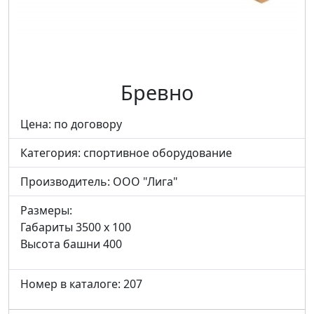
Бревно
Цена: по договору
Категория:
спортивное оборудование
Производитель:
ООО "Лига"
Размеры:
Габариты 3500 x 100
Высота башни 400
Номер в каталоге: 207