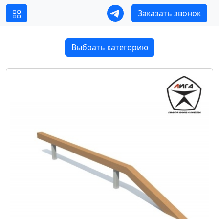
Заказать звонок
Выбрать категорию