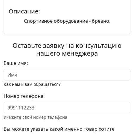
Описание:
Спортивное оборудование - бревно.
Оставьте заявку на консультацию
нашего менеджера
Ваше имя:
Как нам к вам обращаться?
Номер телефона:
Укажите свой номер телефона
Вы можете указать какой именно товар хотите