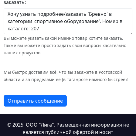
заказать:
Вы можете указать какой именно товар хотите заказать.
Также вы можете просто задать свои вопросы касательно
наших продуктов.
Мы быстро доставим всё, что вы закажете в Ростовской
области и за пределами её (в Таганроге намного быстрее)!
Отправить сообщение
© 2025,
ООО "Лига"
. Размещенная информация не
является публичной офертой и носит