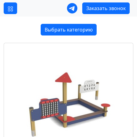
Заказать звонок
Выбрать категорию