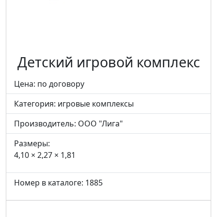
Детский игровой комплекс
Цена: по договору
Категория:
игровые комплексы
Производитель:
ООО "Лига"
Размеры:
4,10 × 2,27 × 1,81
Номер в каталоге: 1885