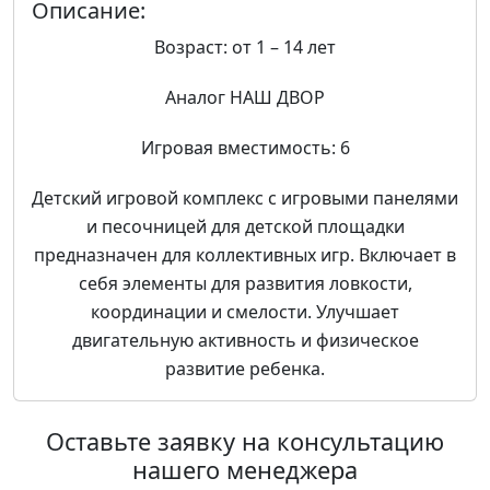
Описание:
Возраст: от 1 – 14 лет
Аналог НАШ ДВОР
Игровая вместимость: 6
Детский игровой комплекс с игровыми панелями
и песочницей для детской площадки
предназначен для коллективных игр. Включает в
себя элементы для развития ловкости,
координации и смелости. Улучшает
двигательную активность и физическое
развитие ребенка.
Оставьте заявку на консультацию
нашего менеджера