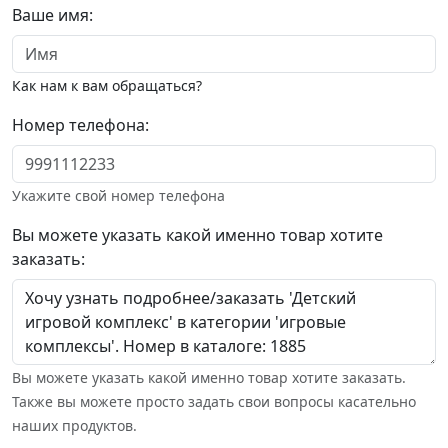
Ваше имя:
Как нам к вам обращаться?
Номер телефона:
Укажите свой номер телефона
Вы можете указать какой именно товар хотите
заказать:
Вы можете указать какой именно товар хотите заказать.
Также вы можете просто задать свои вопросы касательно
наших продуктов.