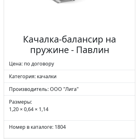
Качалка-балансир на
пружине - Павлин
Цена: по договору
Категория:
качалки
Производитель:
ООО "Лига"
Размеры:
1,20 × 0,64 × 1,14
Номер в каталоге: 1804