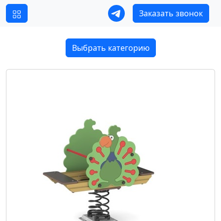
Заказать звонок
Выбрать категорию