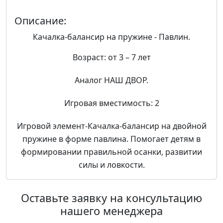
Описание:
Качалка-балансир на пружине - Павлин.
Возраст: от 3 – 7 лет
Аналог НАШ ДВОР.
Игровая вместимость: 2
Игровой элемент-Качалка-балансир на двойной
пружине в форме павлина. Помогает детям в
формировании правильной осанки, развитии
силы и ловкости.
Оставьте заявку на консультацию
нашего менеджера