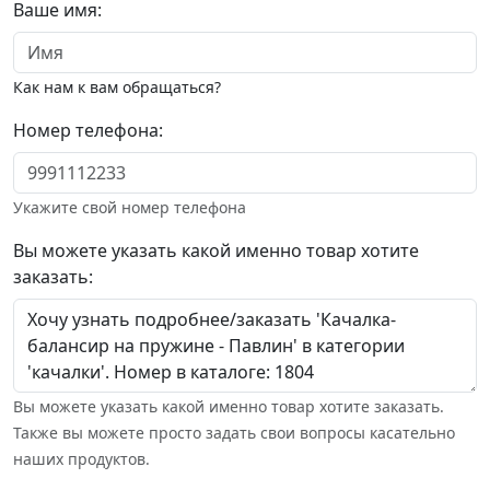
Ваше имя:
Как нам к вам обращаться?
Номер телефона:
Укажите свой номер телефона
Вы можете указать какой именно товар хотите
заказать:
Вы можете указать какой именно товар хотите заказать.
Также вы можете просто задать свои вопросы касательно
наших продуктов.