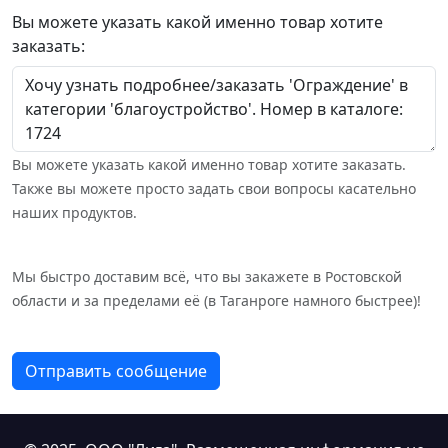
Вы можете указать какой именно товар хотите
заказать:
Вы можете указать какой именно товар хотите заказать.
Также вы можете просто задать свои вопросы касательно
наших продуктов.
Мы быстро доставим всё, что вы закажете в Ростовской
области и за пределами её (в Таганроге намного быстрее)!
Отправить сообщение