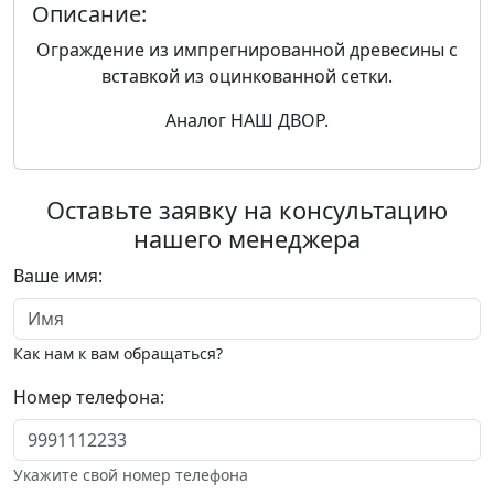
Описание:
Ограждение из импрегнированной древесины с
вставкой из оцинкованной сетки.
Аналог НАШ ДВОР.
Оставьте заявку на консультацию
нашего менеджера
Ваше имя:
Как нам к вам обращаться?
Номер телефона:
Укажите свой номер телефона