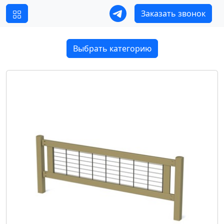
Заказать звонок
Выбрать категорию