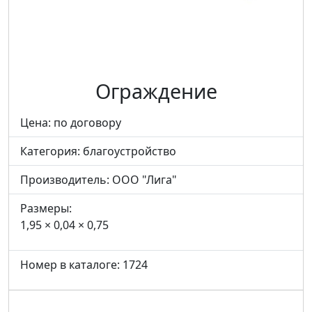
Ограждение
Цена: по договору
Категория:
благоустройство
Производитель:
ООО "Лига"
Размеры:
1,95 × 0,04 × 0,75
Номер в каталоге: 1724