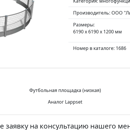
Категория:
многофункци
Производитель:
ООО "Л
Размеры:
6190 x 6190 x 1200 мм
Номер в каталоге: 1686
Футбольная площадка (низкая)
Аналог Lappset
е заявку на консультацию нашего м