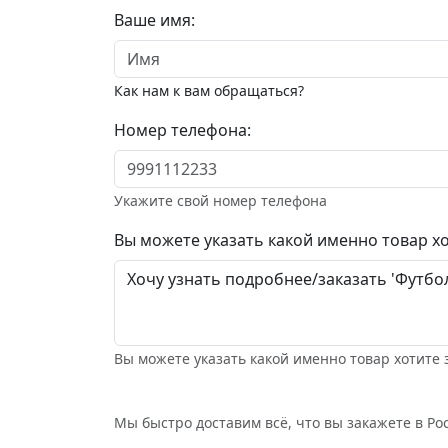
Ваше имя:
Как нам к вам обращаться?
Номер телефона:
Укажите свой номер телефона
Вы можете указать какой именно товар хо
Вы можете указать какой именно товар хотите 
Мы быстро доставим всё, что вы закажете в Рос