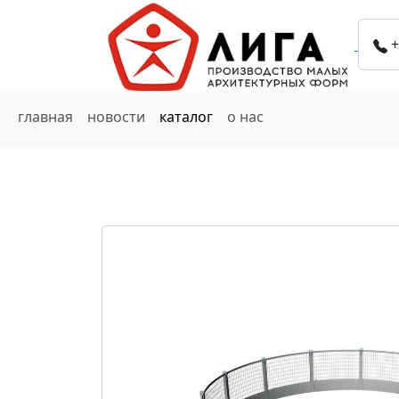
+
главная
новости
каталог
о нас