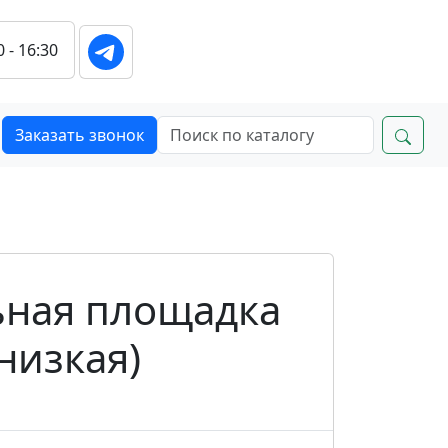
0 - 16:30
Заказать звонок
ьная площадка
(низкая)