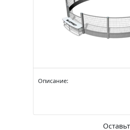
Описание:
Оставьт