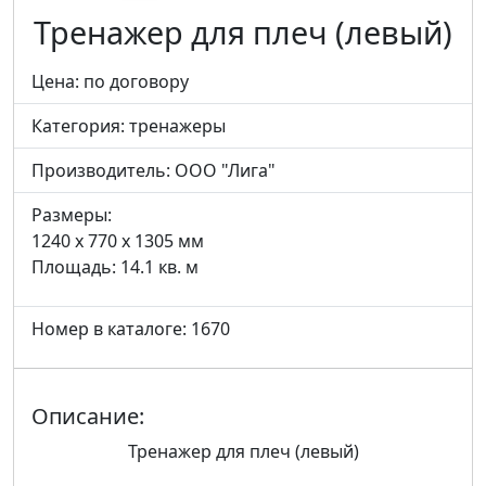
Тренажер для плеч (левый)
Цена: по договору
Категория:
тренажеры
Производитель:
ООО "Лига"
Размеры:
1240 x 770 x 1305 мм
Площадь: 14.1 кв. м
Номер в каталоге: 1670
Описание:
Тренажер для плеч (левый)