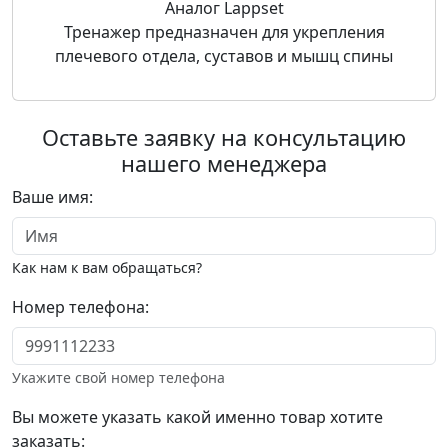
Аналог Lappset
Тренажер предназначен для укрепления
плечевого отдела, суставов и мышц спины
Оставьте заявку на консультацию
нашего менеджера
Ваше имя:
Как нам к вам обращаться?
Номер телефона:
Укажите свой номер телефона
Вы можете указать какой именно товар хотите
заказать: