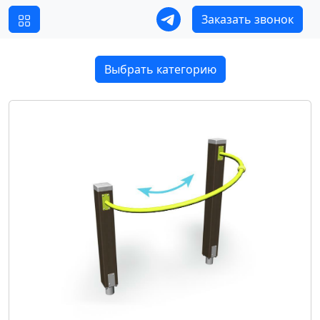
Заказать звонок
Выбрать категорию