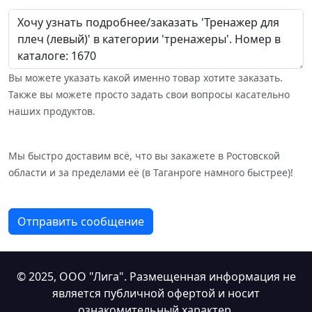
Вы можете указать какой именно товар хотите заказать.
Также вы можете просто задать свои вопросы касательно
наших продуктов.
Мы быстро доставим всё, что вы закажете в Ростовской
области и за пределами её (в Таганроге намного быстрее)!
Отправить сообщение
© 2025,
ООО "Лига"
. Размещенная информация не
является публичной офертой и носит
ознакомительный характер.