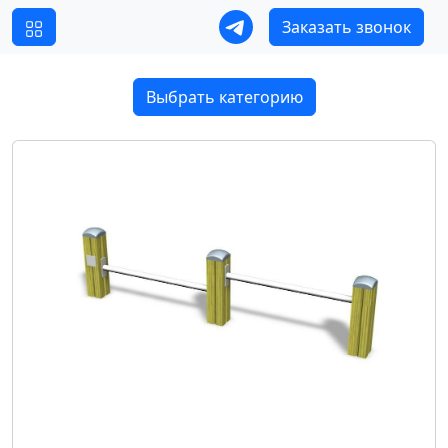
Заказать звонок
Выбрать категорию