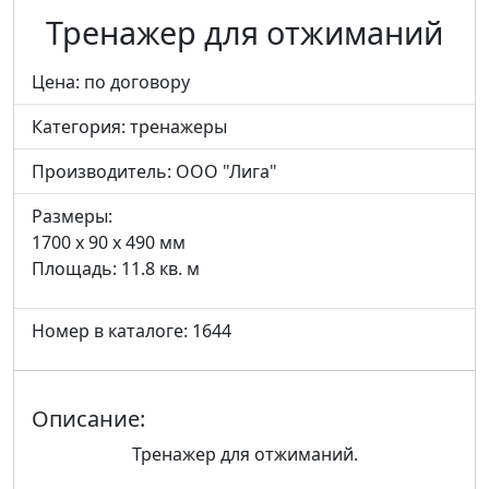
Тренажер для отжиманий
Цена: по договору
Категория:
тренажеры
Производитель:
ООО "Лига"
Размеры:
1700 x 90 x 490 мм
Площадь: 11.8 кв. м
Номер в каталоге: 1644
Описание:
Тренажер для отжиманий.