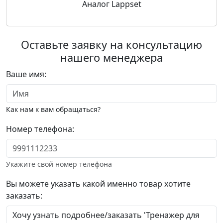
Аналог Lappset
Оставьте заявку на консультацию
нашего менеджера
Ваше имя:
Как нам к вам обращаться?
Номер телефона:
Укажите свой номер телефона
Вы можете указать какой именно товар хотите
заказать: