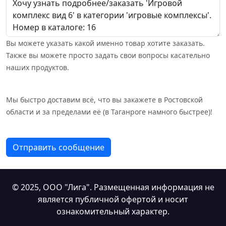
Вы можете указать какой именно товар хотите заказать.
Также вы можете просто задать свои вопросы касательно
наших продуктов.
Мы быстро доставим всё, что вы закажете в Ростовской
области и за пределами её (в Таганроге намного быстрее)!
Отправить сообщение
© 2025,
ООО "Лига"
. Размещенная информация не
является публичной офертой и носит
ознакомительный характер.