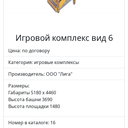
Игровой комплекс вид 6
Цена: по договору
Категория:
игровые комплексы
Производитель:
ООО "Лига"
Размеры:
Габариты 5180 x 4460
Высота башни 3690
Высота площадки 1480
Номер в каталоге: 16