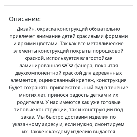
Описание:
Дизайн, окраска конструкций обязательно
привлечет внимание детей красивыми формами
и яркими цветами. Так как все металлические
элементы конструкций покрыты порошковой
краской, используется влагостойкая
ламинированная ФСФ фанера, покрытая
двухкомпонентной краской для деревянных
элементов, оцинкованный крепеж, конструкция
будет сохранять привлекательный вид в течение
многих лет, принося радость деткам и их
родителям. У нас имеются как уже готовые
типовые конструкции, так и конструкции под
заказ. Мы быстро доставим изделия по
указанному адресу и, если нужно, смонтируем
их. Также к каждому изделию выдается