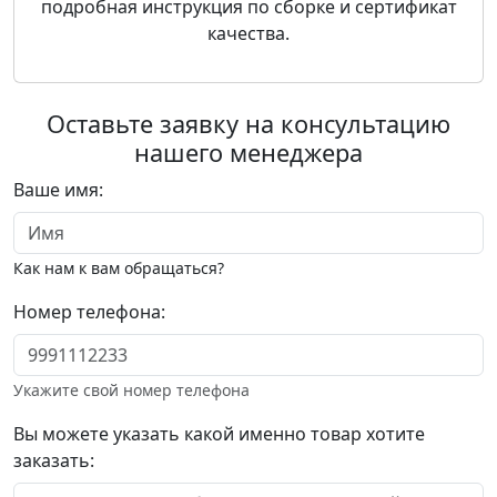
подробная инструкция по сборке и сертификат
качества.
Оставьте заявку на консультацию
нашего менеджера
Ваше имя:
Как нам к вам обращаться?
Номер телефона:
Укажите свой номер телефона
Вы можете указать какой именно товар хотите
заказать: