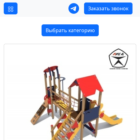
Заказать звонок
Выбрать категорию