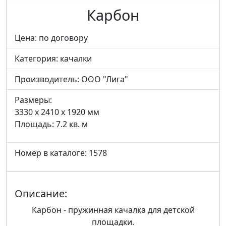
Карбон
Цена: по договору
Категория:
качалки
Производитель:
ООО "Лига"
Размеры:
3330 x 2410 x 1920 мм
Площадь: 7.2 кв. м
Номер в каталоге: 1578
Описание:
Карбон - пружинная качалка для детской
площадки.