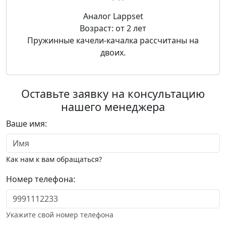
Аналог Lappset
Возраст: от 2 лет
Пружинные качели-качалка рассчитаны на
двоих.
Оставьте заявку на консультацию
нашего менеджера
Ваше имя:
Как нам к вам обращаться?
Номер телефона:
Укажите свой номер телефона