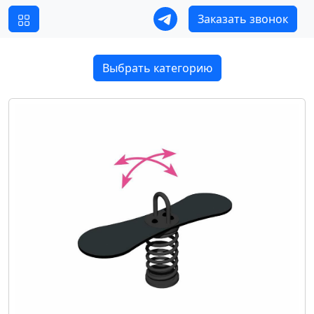
Заказать звонок
Выбрать категорию