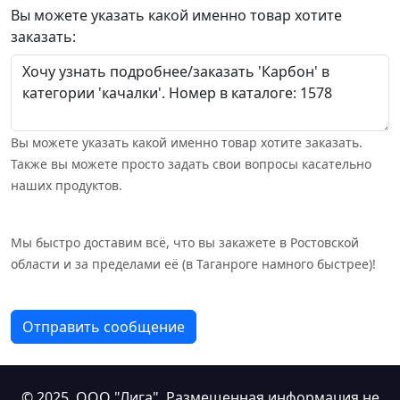
Вы можете указать какой именно товар хотите
заказать:
Вы можете указать какой именно товар хотите заказать.
Также вы можете просто задать свои вопросы касательно
наших продуктов.
Мы быстро доставим всё, что вы закажете в Ростовской
области и за пределами её (в Таганроге намного быстрее)!
Отправить сообщение
© 2025,
ООО "Лига"
. Размещенная информация не