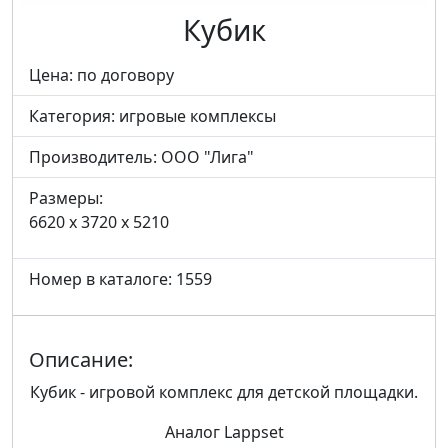
Кубик
Цена: по договору
Категория:
игровые комплексы
Производитель:
ООО "Лига"
Размеры:
6620 x 3720 x 5210
Номер в каталоге: 1559
Описание:
Кубик - игровой комплекс для детской площадки.
Аналог Lappset