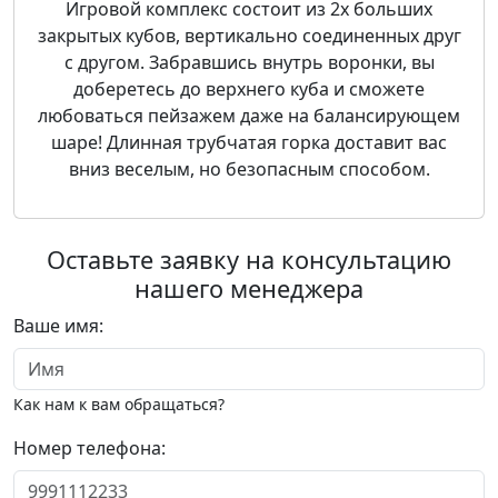
Игровой комплекс состоит из 2х больших
закрытых кубов, вертикально соединенных друг
с другом. Забравшись внутрь воронки, вы
доберетесь до верхнего куба и сможете
любоваться пейзажем даже на балансирующем
шаре! Длинная трубчатая горка доставит вас
вниз веселым, но безопасным способом.
Оставьте заявку на консультацию
нашего менеджера
Ваше имя:
Как нам к вам обращаться?
Номер телефона: