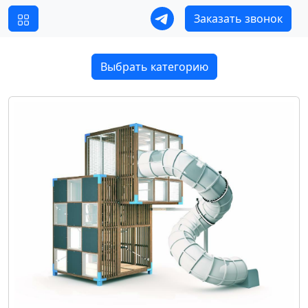
Заказать звонок
Выбрать категорию