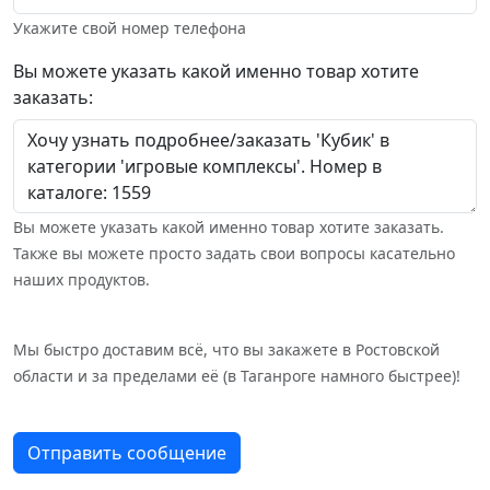
Укажите свой номер телефона
Вы можете указать какой именно товар хотите
заказать:
Вы можете указать какой именно товар хотите заказать.
Также вы можете просто задать свои вопросы касательно
наших продуктов.
Мы быстро доставим всё, что вы закажете в Ростовской
области и за пределами её (в Таганроге намного быстрее)!
Отправить сообщение