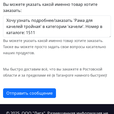
Вы можете указать какой именно товар хотите
заказать:
Вы можете указать какой именно товар хотите заказать.
Также вы можете просто задать свои вопросы касательно
наших продуктов.
Мы быстро доставим всё, что вы закажете в Ростовской
области и за пределами её (в Таганроге намного быстрее)!
Отправить сообщение
© 2025,
ООО "Лига"
. Размещенная информация не