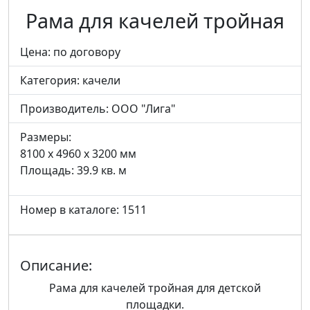
Рама для качелей тройная
Цена: по договору
Категория:
качели
Производитель:
ООО "Лига"
Размеры:
8100 x 4960 x 3200 мм
Площадь: 39.9 кв. м
Номер в каталоге: 1511
Описание:
Рама для качелей тройная для детской
площадки.