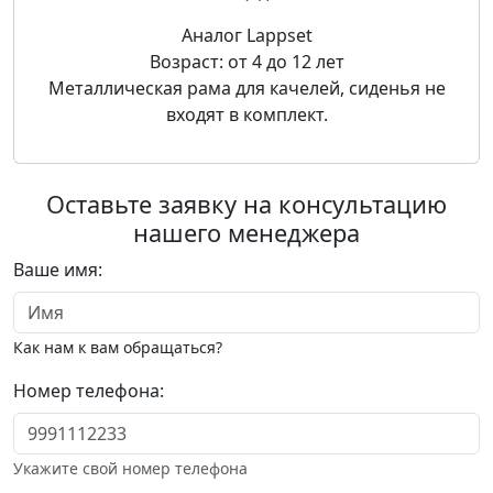
Аналог Lappset
Возраст: от 4 до 12 лет
Металлическая рама для качелей, сиденья не
входят в комплект.
Оставьте заявку на консультацию
нашего менеджера
Ваше имя:
Как нам к вам обращаться?
Номер телефона:
Укажите свой номер телефона