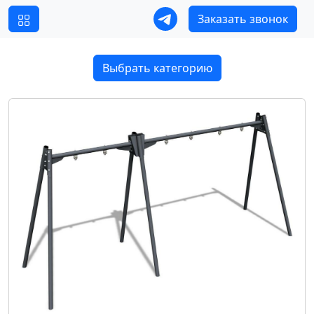
Заказать звонок
Выбрать категорию