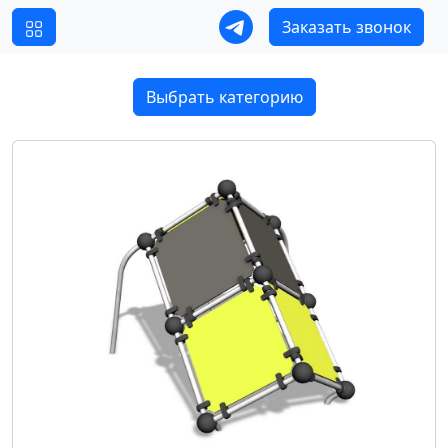
Заказать звонок
Выбрать категорию