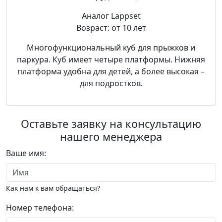
Аналог Lappset
Возраст: от 10 лет
Многофункциональный куб для прыжков и
паркура. Куб имеет четыре платформы. Нижняя
платформа удобна для детей, а более высокая –
для подростков.
Оставьте заявку на консультацию
нашего менеджера
Ваше имя:
Как нам к вам обращаться?
Номер телефона: