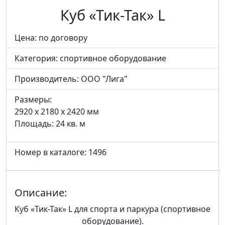
Куб «Тик-Так» L
Цена: по договору
Категория:
спортивное оборудование
Производитель:
ООО "Лига"
Размеры:
2920 x 2180 x 2420 мм
Площадь: 24 кв. м
Номер в каталоге: 1496
Описание:
Куб «Тик-Так» L для спорта и паркура (спортивное
оборудование).