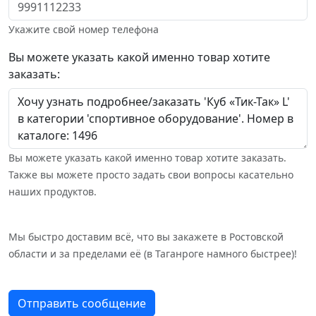
Укажите свой номер телефона
Вы можете указать какой именно товар хотите
заказать:
Вы можете указать какой именно товар хотите заказать.
Также вы можете просто задать свои вопросы касательно
наших продуктов.
Мы быстро доставим всё, что вы закажете в Ростовской
области и за пределами её (в Таганроге намного быстрее)!
Отправить сообщение