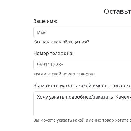
Оставьт
Ваше имя:
Как нам к вам обращаться?
Номер телефона:
Укажите свой номер телефона
Вы можете указать какой именно товар хо
Вы можете указать какой именно товар хотите 