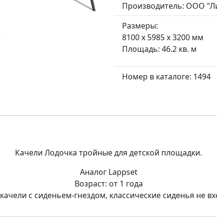
Производитель:
ООО "Л
Размеры:
8100 x 5985 x 3200 мм
Площадь: 46.2 кв. м
Номер в каталоге: 1494
Качели Лодочка тройные для детской площадки.
Аналог Lappset
Возраст: от 1 года
ачели с сиденьем-гнездом, классические сиденья не вх