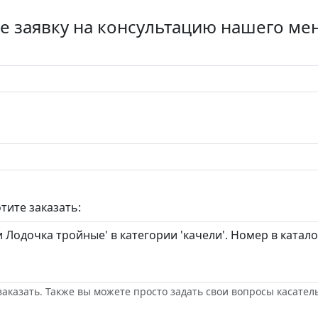
е заявку на консультацию нашего м
тите заказать:
заказать. Также вы можете просто задать свои вопросы касател