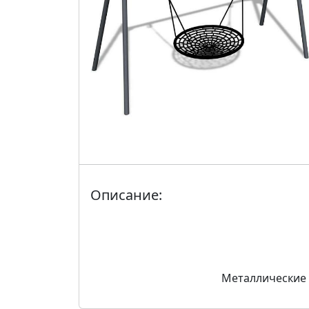
Описание:
Металлические к