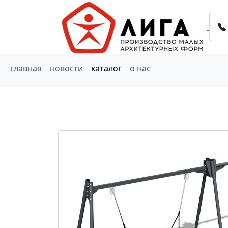
главная
новости
каталог
о нас