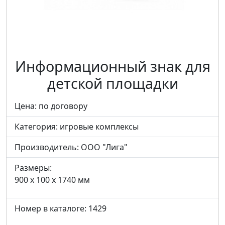
Информационный знак для
детской площадки
Цена: по договору
Категория:
игровые комплексы
Производитель:
ООО "Лига"
Размеры:
900 x 100 x 1740 мм
Номер в каталоге: 1429