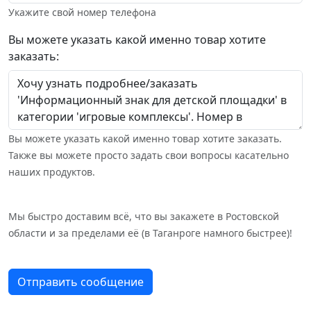
Укажите свой номер телефона
Вы можете указать какой именно товар хотите
заказать:
Вы можете указать какой именно товар хотите заказать.
Также вы можете просто задать свои вопросы касательно
наших продуктов.
Мы быстро доставим всё, что вы закажете в Ростовской
области и за пределами её (в Таганроге намного быстрее)!
Отправить сообщение