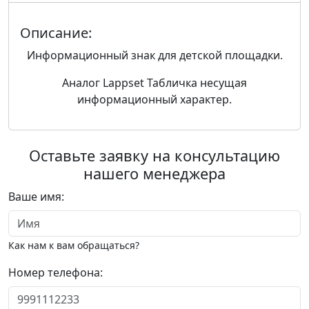
Описание:
Информационный знак для детской площадки.
Аналог Lappset Табличка несущая
информационный характер.
Оставьте заявку на консультацию
нашего менеджера
Ваше имя:
Как нам к вам обращаться?
Номер телефона: