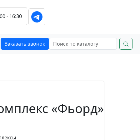
:00 - 16:30
Заказать звонок
омплекс «Фьорд»
плексы