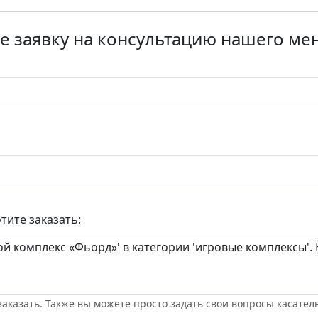
е заявку на консультацию нашего м
тите заказать:
заказать. Также вы можете просто задать свои вопросы касател