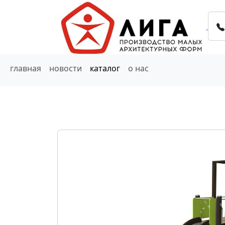
главная
новости
каталог
о нас