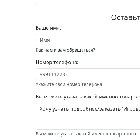
Оставьт
Ваше имя:
Как нам к вам обращаться?
Номер телефона:
Укажите свой номер телефона
Вы можете указать какой именно товар хо
Вы можете указать какой именно товар хотите 