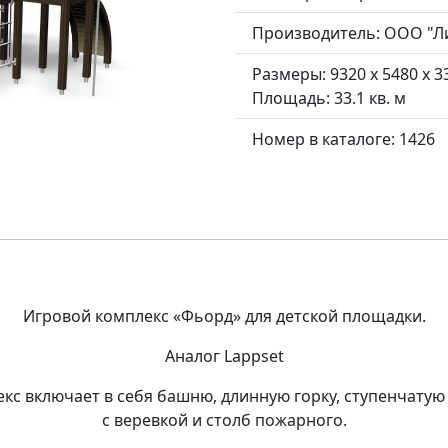
Производитель:
ООО "Л
Размеры: 9320 x 5480 x 
Площадь: 33.1 кв. м
Номер в каталоге: 1426
Игровой комплекс «Фьорд» для детской площадки.
Аналог Lappset
 включает в себя башню, длинную горку, ступенчатую 
с веревкой и столб пожарного.