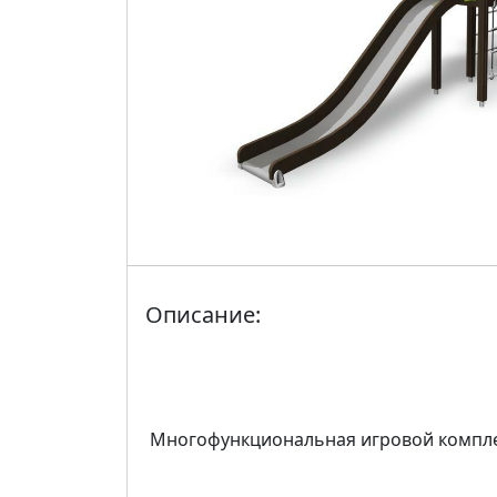
Описание:
Многофункциональная игровой комплекс