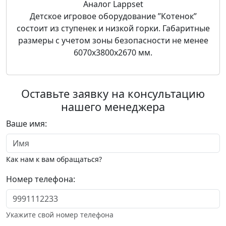
Аналог Lappset
Детское игровое оборудование ”Котенок”
состоит из ступенек и низкой горки. Габаритные
размеры с учетом зоны безопасности не менее
6070х3800х2670 мм.
Оставьте заявку на консультацию
нашего менеджера
Ваше имя:
Как нам к вам обращаться?
Номер телефона:
Укажите свой номер телефона