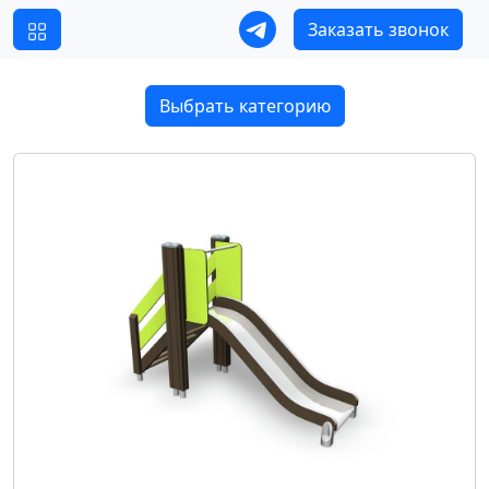
Заказать звонок
Выбрать категорию