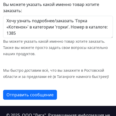
Вы можете указать какой именно товар хотите
заказать:
Вы можете указать какой именно товар хотите заказать.
Также вы можете просто задать свои вопросы касательно
наших продуктов.
Мы быстро доставим всё, что вы закажете в Ростовской
области и за пределами её (в Таганроге намного быстрее)!
Отправить сообщение
© 2025,
ООО "Лига"
. Размещенная информация не