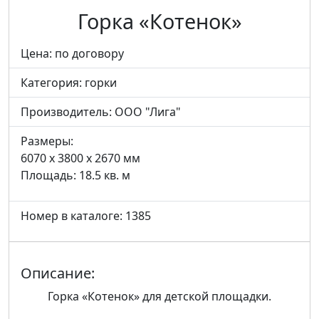
Горка «Котенок»
Цена: по договору
Категория:
горки
Производитель:
ООО "Лига"
Размеры:
6070 x 3800 x 2670 мм
Площадь: 18.5 кв. м
Номер в каталоге: 1385
Описание:
Горка «Котенок» для детской площадки.