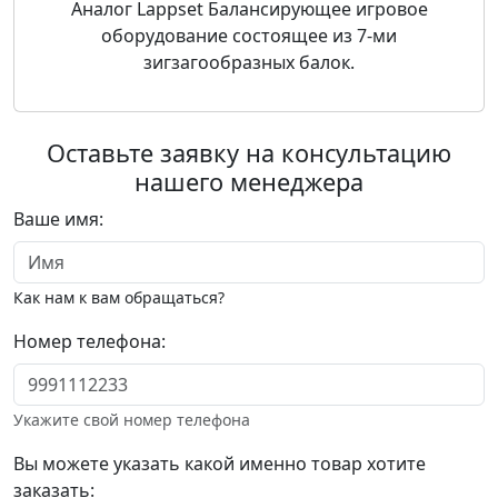
Аналог Lappset Балансирующее игровое
оборудование состоящее из 7-ми
зигзагообразных балок.
Оставьте заявку на консультацию
нашего менеджера
Ваше имя:
Как нам к вам обращаться?
Номер телефона:
Укажите свой номер телефона
Вы можете указать какой именно товар хотите
заказать: