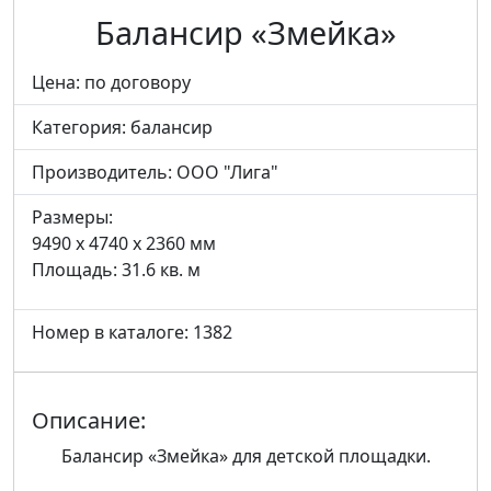
Балансир «Змейка»
Цена: по договору
Категория:
балансир
Производитель:
ООО "Лига"
Размеры:
9490 x 4740 x 2360 мм
Площадь: 31.6 кв. м
Номер в каталоге: 1382
Описание:
Балансир «Змейка» для детской площадки.