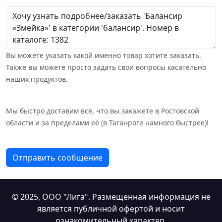
Вы можете указать какой именно товар хотите заказать.
Также вы можете просто задать свои вопросы касательно
наших продуктов.
Мы быстро доставим всё, что вы закажете в Ростовской
области и за пределами её (в Таганроге намного быстрее)!
Отправить сообщение
© 2025,
ООО "Лига"
. Размещенная информация не
является публичной офертой и носит
ознакомительный характер.