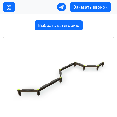
Заказать звонок
Выбрать категорию