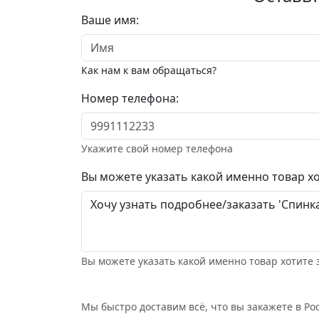
Ваше имя:
Как нам к вам обращаться?
Номер телефона:
Укажите свой номер телефона
Вы можете указать какой именно товар хо
Вы можете указать какой именно товар хотите 
Мы быстро доставим всё, что вы закажете в Рос