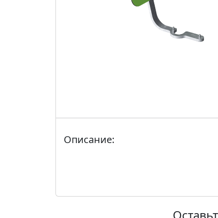
Описание:
Оставьт