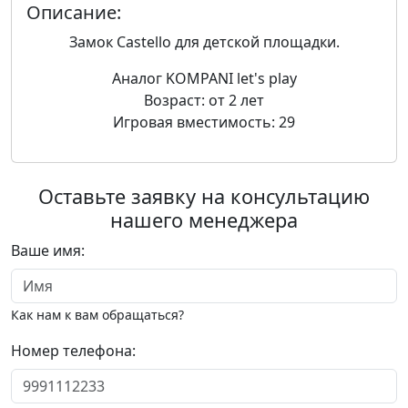
Описание:
Замок Castello для детской площадки.
Аналог KOMPANI let's play
Возраст: от 2 лет
Игровая вместимость: 29
Оставьте заявку на консультацию
нашего менеджера
Ваше имя:
Как нам к вам обращаться?
Номер телефона: