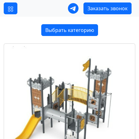
Заказать звонок
Выбрать категорию