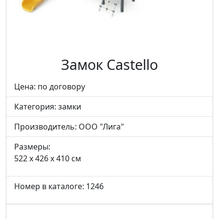
Замок Castello
Цена: по договору
Категория:
замки
Производитель:
ООО "Лига"
Размеры:
522 x 426 x 410 см
Номер в каталоге: 1246