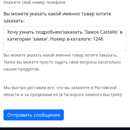
Укажите свой номер телефона
Вы можете указать какой именно товар хотите
заказать:
Вы можете указать какой именно товар хотите заказать.
Также вы можете просто задать свои вопросы касательно
наших продуктов.
Мы быстро доставим всё, что вы закажете в Ростовской
области и за пределами её (в Таганроге намного быстрее)!
Отправить сообщение