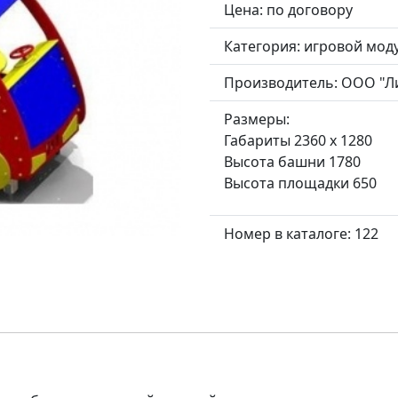
Цена: по договору
Категория:
игровой мод
Производитель:
ООО "Л
Размеры:
Габариты 2360 х 1280
Высота башни 1780
Высота площадки 650
Номер в каталоге: 122