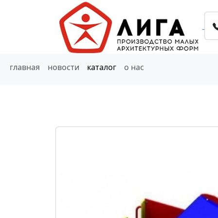
главная
новости
каталог
о нас