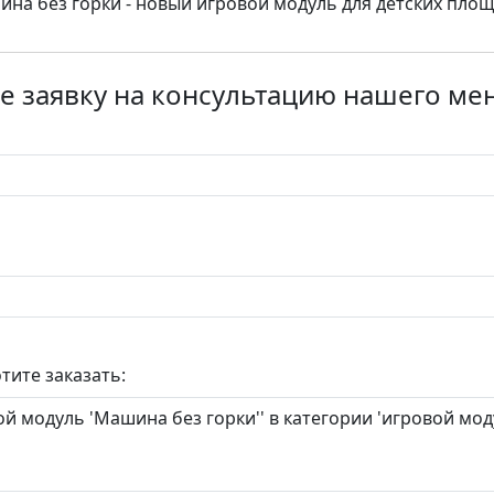
на без горки - новый игровой модуль для детских пло
е заявку на консультацию нашего м
тите заказать: