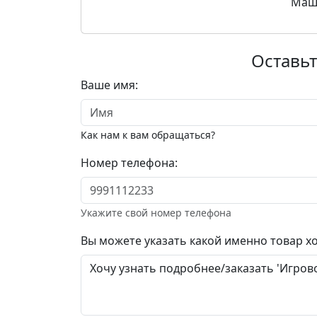
Маши
Оставьт
Ваше имя:
Как нам к вам обращаться?
Номер телефона:
Укажите свой номер телефона
Вы можете указать какой именно товар хо