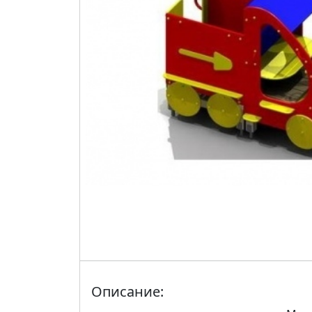
Описание: