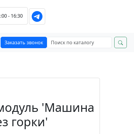
:00 - 16:30
Заказать звонок
модуль 'Машина
ез горки'