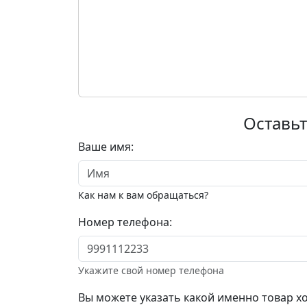
Оставьт
Ваше имя:
Как нам к вам обращаться?
Номер телефона:
Укажите свой номер телефона
Вы можете указать какой именно товар хо