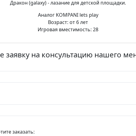
Дракон (galaxy) - лазание для детской площадки.
Аналог KOMPANI lets play
Возраст: от 6 лет
Игровая вместимость: 28
е заявку на консультацию нашего м
тите заказать: