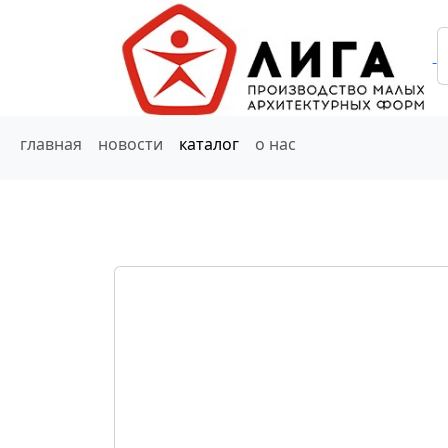
главная
новости
каталог
о нас