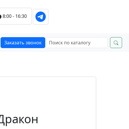
8:00 - 16:30
Заказать звонок
Дракон