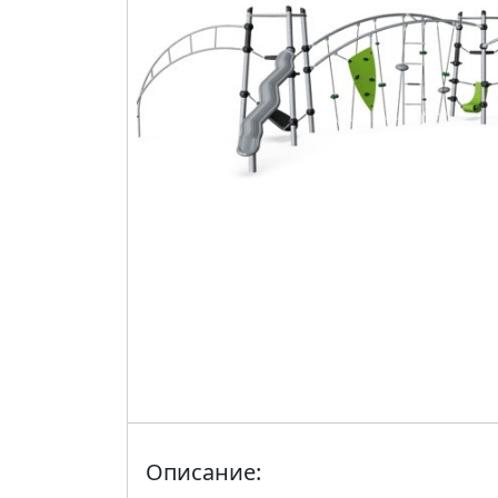
Описание: