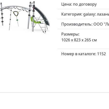
Цена: по договору
Категория:
galaxy: лазан
Производитель:
ООО "Л
Размеры:
1026 x 823 x 265 см
Номер в каталоге: 1152