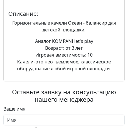
Описание:
Горизонтальные качели Океан - балансир для
детской площадки.
Аналог KOMPANI let's play
Возраст: от 3 лет
Игровая вместимость: 10
Качели- это неотъемлемое, классическое
оборудование любой игровой площадки.
Оставьте заявку на консультацию
нашего менеджера
Ваше имя: