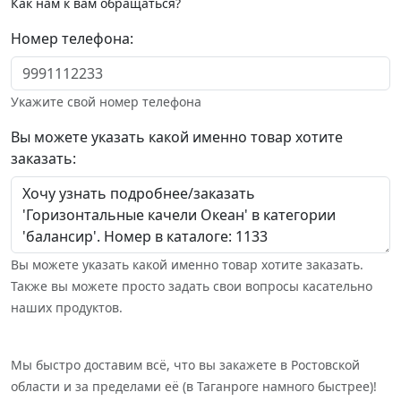
Как нам к вам обращаться?
Номер телефона:
Укажите свой номер телефона
Вы можете указать какой именно товар хотите
заказать:
Вы можете указать какой именно товар хотите заказать.
Также вы можете просто задать свои вопросы касательно
наших продуктов.
Мы быстро доставим всё, что вы закажете в Ростовской
области и за пределами её (в Таганроге намного быстрее)!