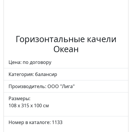
Горизонтальные качели
Океан
Цена: по договору
Категория:
балансир
Производитель:
ООО "Лига"
Размеры:
108 x 315 x 100 см
Номер в каталоге: 1133