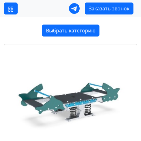
Заказать звонок
Выбрать категорию