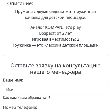
Описание:
Пружина с двумя сиденьями - пружинная
качалка для детской площадки.
Аналог KOMPANI let's play
Возраст: от 2 лет
Игровая вместимость: 2
Пружинка — это классика детской площадки.
Оставьте заявку на консультацию
нашего менеджера
Ваше имя:
Как нам к вам обращаться?
Номер телефона: