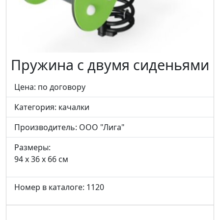
Пружина с двумя сиденьями
Цена: по договору
Категория:
качалки
Производитель:
ООО "Лига"
Размеры:
94 x 36 x 66 см
Номер в каталоге: 1120