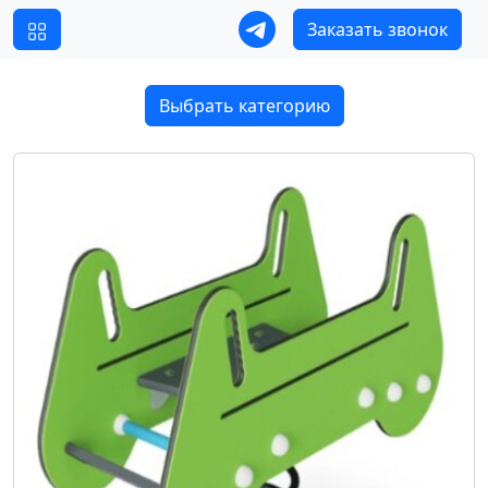
Заказать звонок
Выбрать категорию