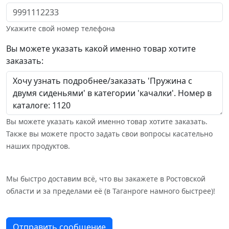
Укажите свой номер телефона
Вы можете указать какой именно товар хотите
заказать:
Вы можете указать какой именно товар хотите заказать.
Также вы можете просто задать свои вопросы касательно
наших продуктов.
Мы быстро доставим всё, что вы закажете в Ростовской
области и за пределами её (в Таганроге намного быстрее)!
Отправить сообщение