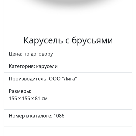
Карусель с брусьями
Цена: по договору
Категория:
карусели
Производитель:
ООО "Лига"
Размеры:
155 x 155 x 81 см
Номер в каталоге: 1086