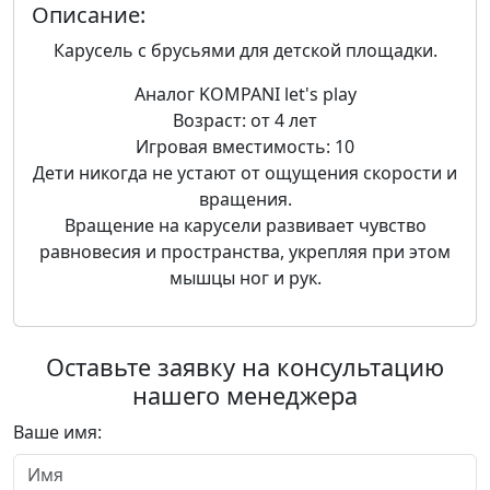
Описание:
Карусель с брусьями для детской площадки.
Аналог KOMPANI let's play
Возраст: от 4 лет
Игровая вместимость: 10
Дети никогда не устают от ощущения скорости и
вращения.
Вращение на карусели развивает чувство
равновесия и пространства, укрепляя при этом
мышцы ног и рук.
Оставьте заявку на консультацию
нашего менеджера
Ваше имя: