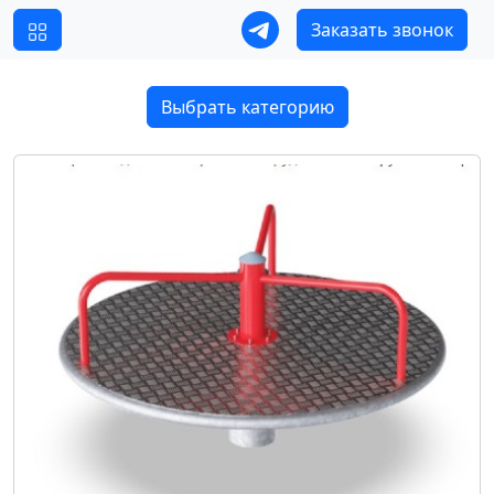
Заказать звонок
Выбрать категорию