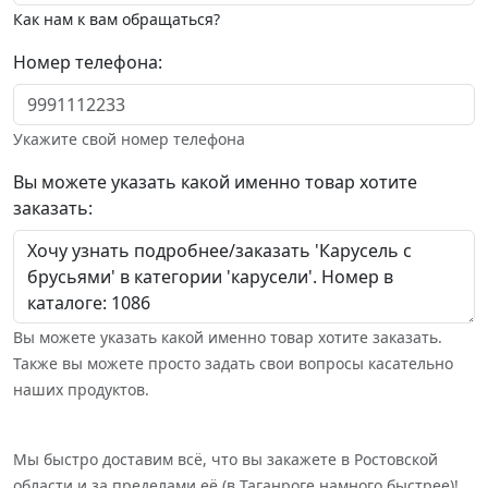
Как нам к вам обращаться?
Номер телефона:
Укажите свой номер телефона
Вы можете указать какой именно товар хотите
заказать:
Вы можете указать какой именно товар хотите заказать.
Также вы можете просто задать свои вопросы касательно
наших продуктов.
Мы быстро доставим всё, что вы закажете в Ростовской
области и за пределами её (в Таганроге намного быстрее)!