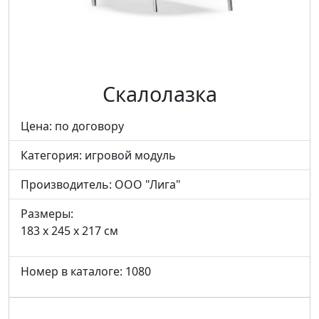
Скалолазка
Цена: по договору
Категория:
игровой модуль
Производитель:
ООО "Лига"
Размеры:
183 x 245 x 217 см
Номер в каталоге: 1080