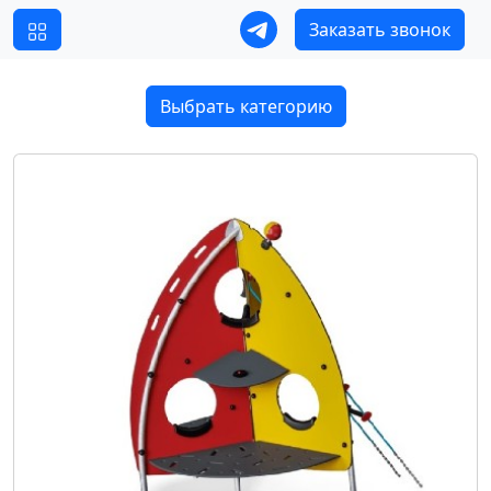
Заказать звонок
Выбрать категорию