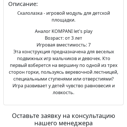
Описание:
Скалолазка - игровой модуль для детской
площадки.
Аналог KOMPANI let's play
Возраст: от 3 лет
Игровая вместимость: 7
Эта конструкция предназначена для веселых
подвижных игр мальчиков и девочек. Кто
первый взберется на вершину по одной из трех
сторон горки, пользуясь веревочной лестницей,
специальными ступенями или отверстиями?
Игра развивает у детей чувство равновесия и
ловкость.
Оставьте заявку на консультацию
нашего менеджера