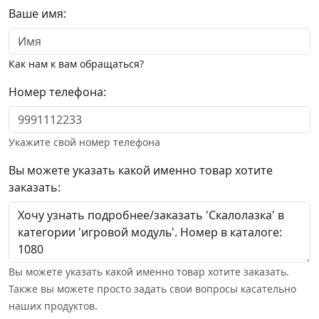
Ваше имя:
Как нам к вам обращаться?
Номер телефона:
Укажите свой номер телефона
Вы можете указать какой именно товар хотите
заказать:
Вы можете указать какой именно товар хотите заказать.
Также вы можете просто задать свои вопросы касательно
наших продуктов.