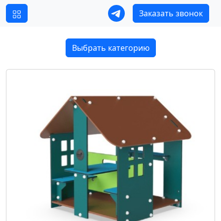
Заказать звонок
Выбрать категорию