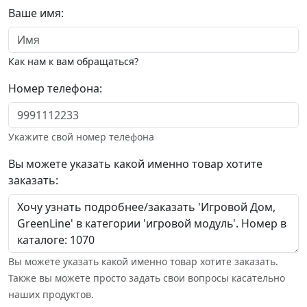
Ваше имя:
Как нам к вам обращаться?
Номер телефона:
Укажите свой номер телефона
Вы можете указать какой именно товар хотите
заказать:
Вы можете указать какой именно товар хотите заказать.
Также вы можете просто задать свои вопросы касательно
наших продуктов.