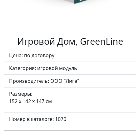
Игровой Дом, GreenLine
Цена: по договору
Категория:
игровой модуль
Производитель:
ООО "Лига"
Размеры:
152 x 142 x 147 см
Номер в каталоге: 1070