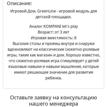
Описание:
Игровой Дом, GreenLine - игровой модуль для
детской площадки.
Аналог KOMPANI let's play
Возраст: от 3 лет
Игровая вместимость: 8
Высокие столы и проемы внутри и снаружи
вдохновляют на классические сюжетно-ролевые
игры, такие как магазин и дом. Хорошо известно,
что сюжетно-ролевая игра стимулирует у детей
языковые навыки и навыки мышления, которые
имеют решающее значение для развития
ребенка.
Оставьте заявку на консультацию
нашего менеджера