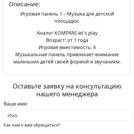
Описание:
Игровая панель 1 – Музыка для детской
площадки.
Аналог KOMPANI let's play
Возраст: от 1 года
Игровая вместимость: 4
Музыкальная панель привлекает внимание
маленьких детей своей формой и звучанием.
Оставьте заявку на консультацию
нашего менеджера
Ваше имя:
Как нам к вам обращаться?