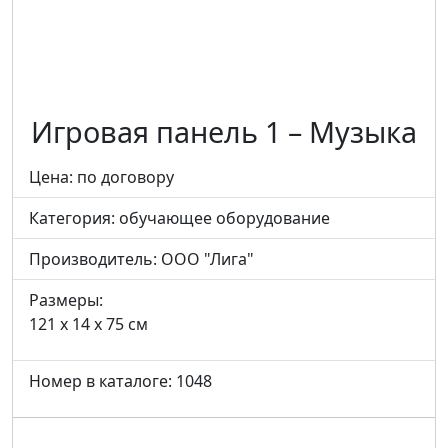
Игровая панель 1 – Музыка
Цена: по договору
Категория:
обучающее оборудование
Производитель:
ООО "Лига"
Размеры:
121 x 14 x 75 см
Номер в каталоге: 1048