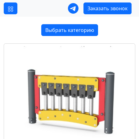
Заказать звонок
Выбрать категорию