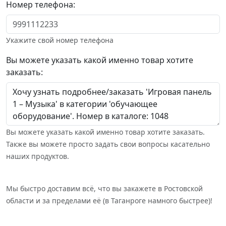
Номер телефона:
Укажите свой номер телефона
Вы можете указать какой именно товар хотите
заказать:
Вы можете указать какой именно товар хотите заказать.
Также вы можете просто задать свои вопросы касательно
наших продуктов.
Мы быстро доставим всё, что вы закажете в Ростовской
области и за пределами её (в Таганроге намного быстрее)!